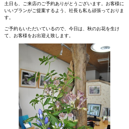
土日も、ご来店のご予約ありがとうございます。お客様に
いいプランがご提案するよう、社長も私も頑張っておりま
す。
ご予約もいただいているので、今日は、秋のお花を生け
て、お客様をお出迎え致します。