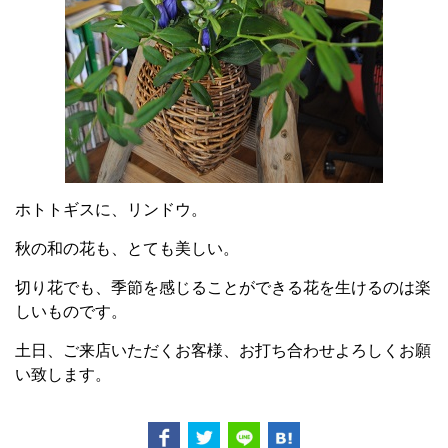
ホトトギスに、リンドウ。
秋の和の花も、とても美しい。
切り花でも、季節を感じることができる花を生けるのは楽
しいものです。
土日、ご来店いただくお客様、お打ち合わせよろしくお願
い致します。