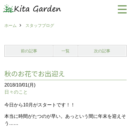
ホーム
スタッフブログ
前の記事
一覧
次の記事
秋のお花でお出迎え
2018/10/01(月)
日々のこと
今日から10月がスタートです！！
本当に時間がたつのが早い。あっという間に年末を迎えそ
う……