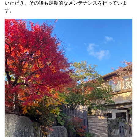
いただき、その後も定期的なメンテナンスを行っていま
す。