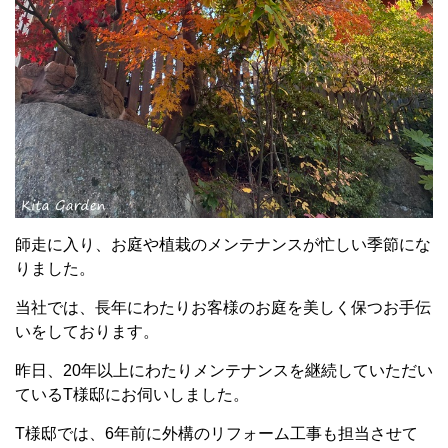
師走に入り、お庭や植栽のメンテナンスが忙しい季節にな
りました。
当社では、長年にわたりお客様のお庭を美しく保つお手伝
いをしております。
昨日、20年以上にわたりメンテナンスを継続していただい
ているT様邸にお伺いしました。
T様邸では、6年前に外構のリフォーム工事も担当させて