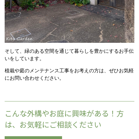
そして、緑のある空間を通じて暮らしを豊かにするお手伝
いをしています。
植栽や庭のメンテナンス工事をお考えの方は、ぜひお気軽
にお問い合わせください。
こんな外構やお庭に興味がある！方
は、お気軽にご相談ください