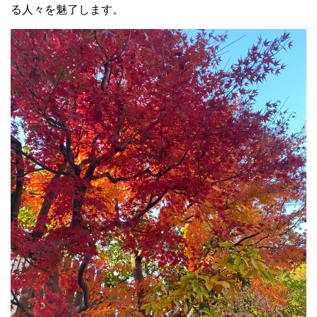
る人々を魅了します。