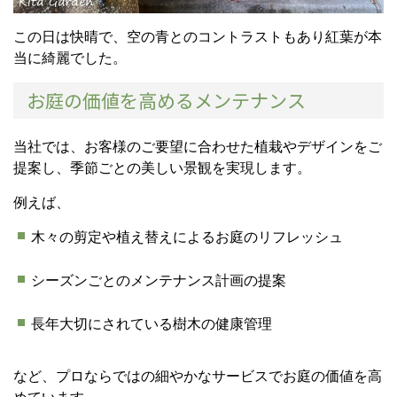
この日は快晴で、空の青とのコントラストもあり紅葉が本
当に綺麗でした。
お庭の価値を高めるメンテナンス
当社では、お客様のご要望に合わせた植栽やデザインをご
提案し、季節ごとの美しい景観を実現します。
例えば、
木々の剪定や植え替えによるお庭のリフレッシュ
シーズンごとのメンテナンス計画の提案
長年大切にされている樹木の健康管理
など、プロならではの細やかなサービスでお庭の価値を高