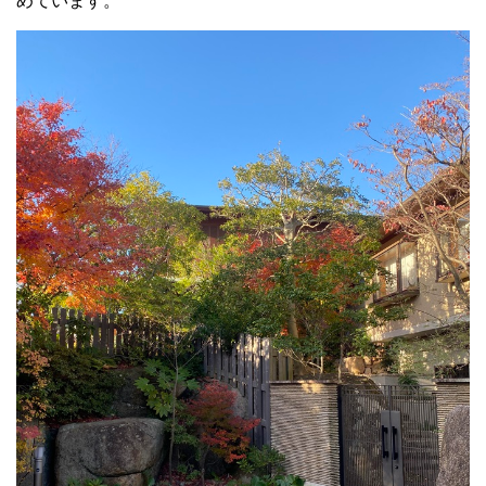
めています。