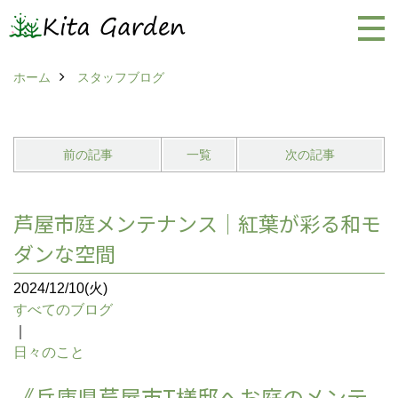
ホーム
スタッフブログ
前の記事
一覧
次の記事
芦屋市庭メンテナンス｜紅葉が彩る和モ
ダンな空間
2024/12/10(火)
すべてのブログ
｜
日々のこと
《兵庫県芦屋市T様邸へお庭のメンテ