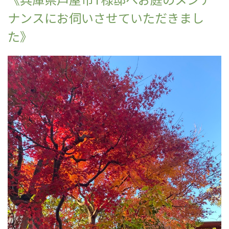
ナンスにお伺いさせていただきまし
た》