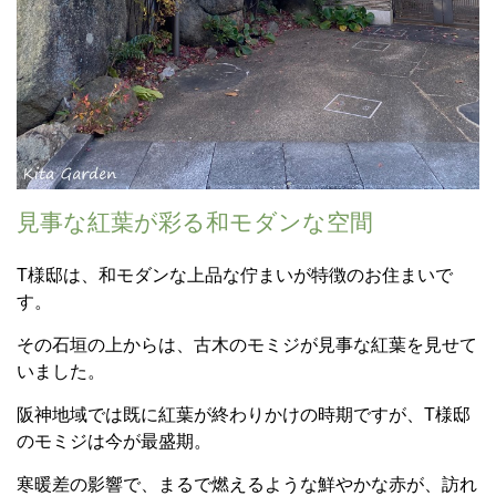
見事な紅葉が彩る和モダンな空間
T様邸は、和モダンな上品な佇まいが特徴のお住まいで
す。
その石垣の上からは、古木のモミジが見事な紅葉を見せて
いました。
阪神地域では既に紅葉が終わりかけの時期ですが、T様邸
のモミジは今が最盛期。
寒暖差の影響で、まるで燃えるような鮮やかな赤が、訪れ