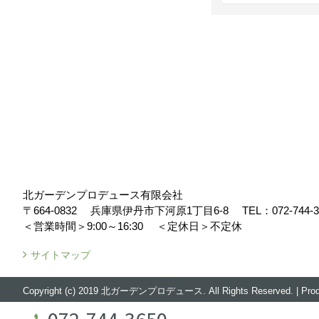
北ガーデンプロデュース有限会社
〒664-0832
兵庫県伊丹市下河原1丁目6-8
TEL：
072-744-
＜営業時間＞9:00～16:30
＜定休日＞不定休
サイトマップ
Copyright (c) 2019 北ガーデンプロデュース. All Rights Reserved.
|
Pro