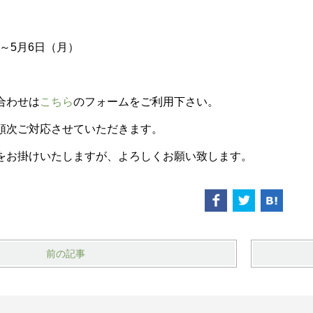
）～5月6日（月）
合わせは
こちら
のフォームをご利用下さい。
順次ご対応させていただきます。
をお掛けいたしますが、よろしくお願い致します。
前の記事