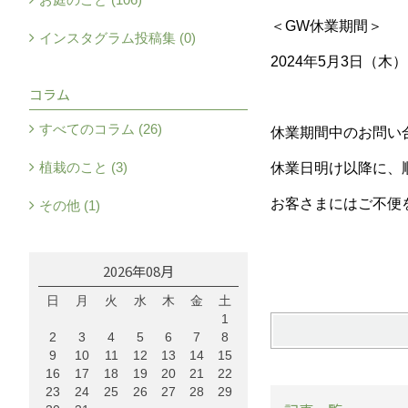
＜GW休業期間＞
インスタグラム投稿集 (0)
2024年5月3日（木
コラム
すべてのコラム (26)
休業期間中のお問い
植栽のこと (3)
休業日明け以降に、
お客さまにはご不便
その他 (1)
2026年08月
日
月
火
水
木
金
土
1
2
3
4
5
6
7
8
9
10
11
12
13
14
15
16
17
18
19
20
21
22
23
24
25
26
27
28
29