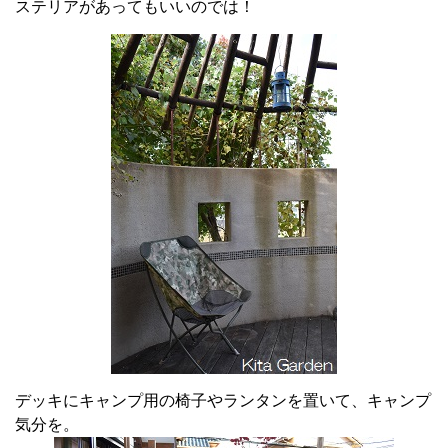
ステリアがあってもいいのでは！
デッキにキャンプ用の椅子やランタンを置いて、キャンプ
気分を。