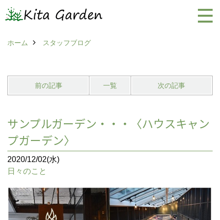
ホーム
スタッフブログ
前の記事
一覧
次の記事
サンプルガーデン・・・〈ハウスキャン
プガーデン〉
2020/12/02(水)
日々のこと