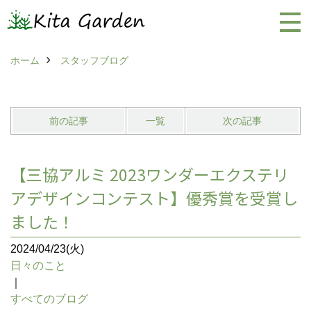
ホーム
スタッフブログ
前の記事
一覧
次の記事
【三協アルミ 2023ワンダーエクステリ
アデザインコンテスト】優秀賞を受賞し
ました！
2024/04/23(火)
日々のこと
｜
すべてのブログ