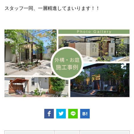
スタッフ一同、一層精進してまいります！！