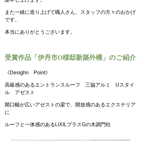
また一緒に造り上げて職人さん、スタッフの方々のおかげ
です。
本当にありがとうございます。
受賞作品「伊丹市O様邸新築外構」のご紹介
《Desighn Point》
高級感のあるエントランスルーフ 三協アルミ Uスタイ
ル アゼスト
開口幅が広いアゼストの梁で、開放感のあるエクステリア
に
ルーフと一体感のあるLIXILプラスGの木調門柱