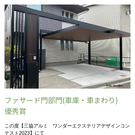
ファサード門部門(車庫・車まわり)
優秀賞
この度【三協アルミ ワンダーエクステリアデザインコン
テスト2023】にて