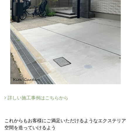
詳しい施工事例はこちらから
これからもお客様にご満足いただけるようなエクステリア
空間を造っていけるよう