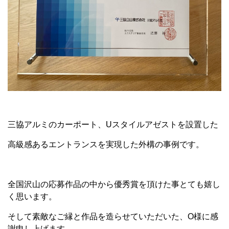
三協アルミのカーポート、Uスタイルアゼストを設置した
高級感あるエントランスを実現した外構の事例です。
全国沢山の応募作品の中から優秀賞を頂けた事とても嬉し
く思います。
そして素敵なご縁と作品を造らせていただいた、O様に感
謝申し上げます。