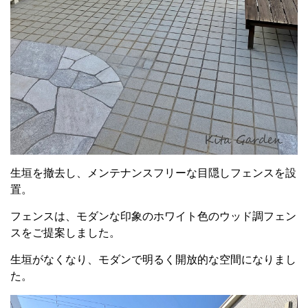
生垣を撤去し、メンテナンスフリーな目隠しフェンスを設
置。
フェンスは、モダンな印象のホワイト色のウッド調フェン
スをご提案しました。
生垣がなくなり、モダンで明るく開放的な空間になりまし
た。