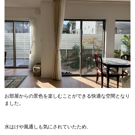
お部屋からの景色を楽しむことができる快適な空間となり
ました。
水はけや風通しも気にされていたため、