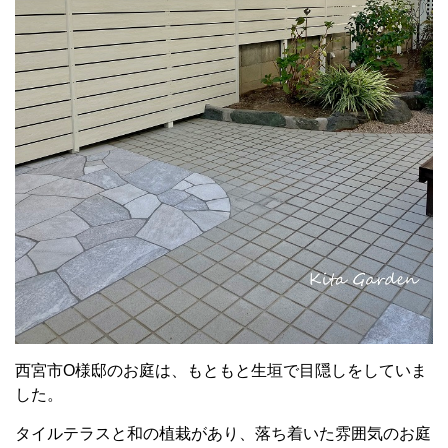
西宮市O様邸のお庭は、もともと生垣で目隠しをしていま
した。
タイルテラスと和の植栽があり、落ち着いた雰囲気のお庭