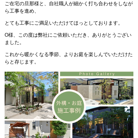
ご在宅の旦那様と、自社職人が細かく打ち合わせをしなが
ら工事を進め、
とても工事にご満足いただけてほっとしております。
O様、この度は弊社にご依頼いただき、ありがとうござい
ました。
これから暖かくなる季節、よりお庭を楽しんでいただけた
らと存じます。