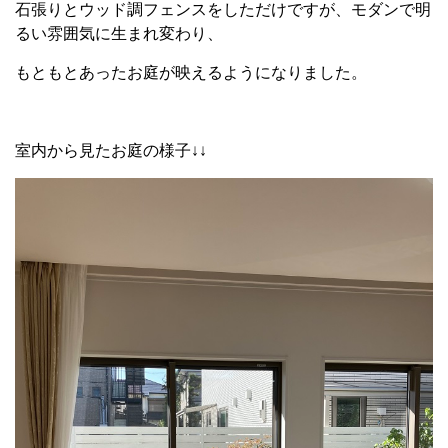
石張りとウッド調フェンスをしただけですが、モダンで明
るい雰囲気に生まれ変わり、
もともとあったお庭が映えるようになりました。
室内から見たお庭の様子↓↓