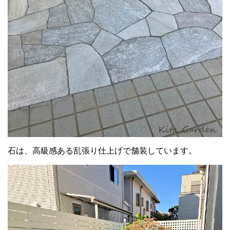
石は、高級感ある乱張り仕上げで舗装しています。