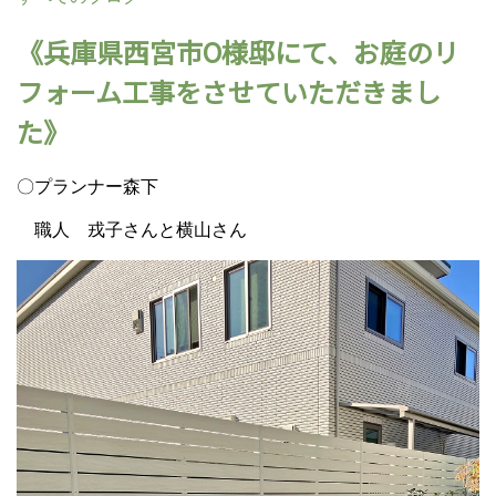
《兵庫県西宮市O様邸にて、お庭のリ
フォーム工事をさせていただきまし
た》
〇プランナー森下
職人 戎子さんと横山さん