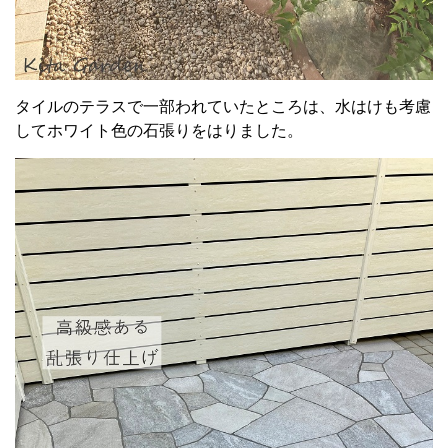
タイルのテラスで一部われていたところは、水はけも考慮
して
ホワイト色の石張りをはりました。