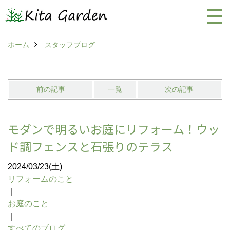
ホーム
スタッフブログ
前の記事
一覧
次の記事
モダンで明るいお庭にリフォーム！ウッ
ド調フェンスと石張りのテラス
2024/03/23(土)
リフォームのこと
｜
お庭のこと
｜
すべてのブログ