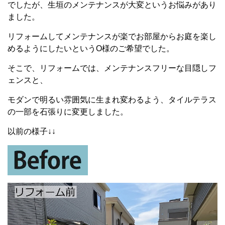
でしたが、生垣のメンテナンスが大変というお悩みがあり
ました。
リフォームしてメンテナンスが楽でお部屋からお庭を楽し
めるようにしたいというO様の
ご希望でした。
そこで、リフォームでは、メンテナンスフリーな目隠しフ
ェンスと、
モダンで明るい雰囲気に生まれ変わるよう、タイルテラス
の一部を石張りに変更しました。
以前の様子↓↓