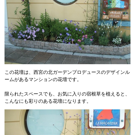
この花壇は、西宮の北ガーデンプロデュースのデザインル
ームがあるマンションの花壇です。
限られたスペースでも、お気に入りの宿根草を植えると、
こんなにも彩りのある花壇になります。