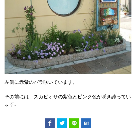
左側に赤紫のバラ咲いています。
その前には、スカビオサの紫色とピンク色が咲き誇ってい
ます。