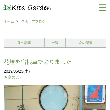
ホーム
スタッフブログ
前の記事
一覧
次の記事
花壇を宿根草で彩りました
2019/05/23(木)
お庭のこと