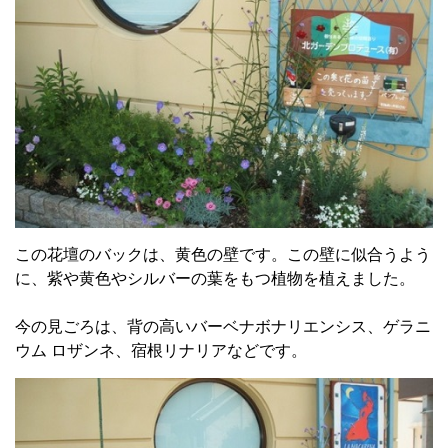
この花壇のバックは、黄色の壁です。この壁に似合うよう
に、紫や黄色やシルバーの葉をもつ植物を植えました。
今の見ごろは、背の高いバーベナボナリエンシス、ゲラニ
ウム ロザンネ、宿根リナリアなどです。