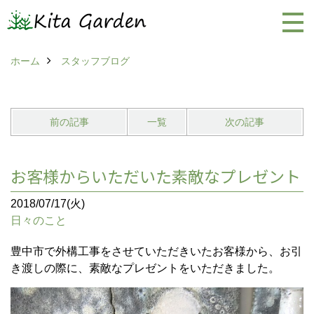
ホーム
スタッフブログ
前の記事
一覧
次の記事
お客様からいただいた素敵なプレゼント
2018/07/17(火)
日々のこと
豊中市で外構工事をさせていただきいたお客様から、お引
き渡しの際に、素敵なプレゼントをいただきました。