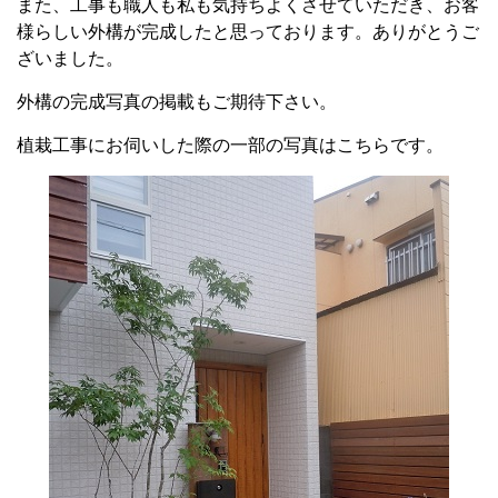
また、工事も職人も私も気持ちよくさせていただき、お客
様らしい外構が完成したと思っております。ありがとうご
ざいました。
外構の完成写真の掲載もご期待下さい。
植栽工事にお伺いした際の一部の写真はこちらです。