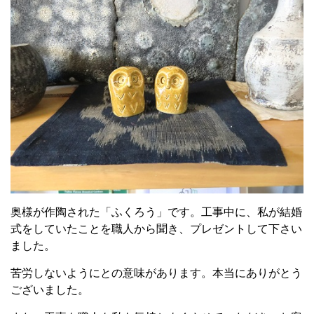
奥様が作陶された「ふくろう」です。工事中に、私が結婚
式をしていたことを職人から聞き、プレゼントして下さい
ました。
苦労しないようにとの意味があります。本当にありがとう
ございました。