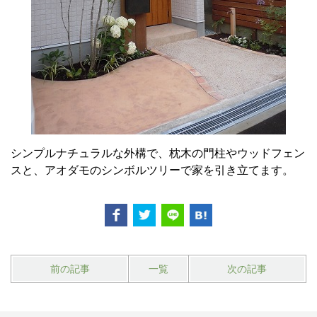
シンプルナチュラルな外構で、枕木の門柱やウッドフェン
スと、アオダモのシンボルツリーで家を引き立てます。
前の記事
一覧
次の記事