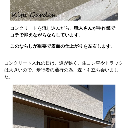
コンクリートを流し込んだら、
職人さんが手作業で
コテで抑えながらならしています。
このならしが重要で表面の仕上がりを左右します。
コンクリート入れの日は、道が狭く、生コン車やトラック
は大きいので、歩行者の通行の為、森下も立ち会いまし
た。