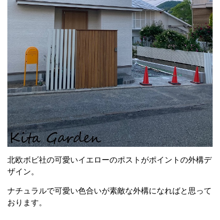
北欧ボビ社の可愛いイエローのポストがポイントの外構デ
ザイン。
ナチュラルで可愛い色合いが素敵な外構になればと思って
おります。