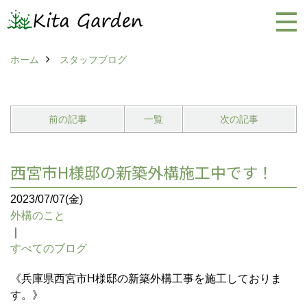
ホーム
スタッフブログ
前の記事
一覧
次の記事
西宮市H様邸の新築外構施工中です！
2023/07/07(金)
外構のこと
｜
すべてのブログ
《兵庫県西宮市H様邸の新築外構工事を施工しておりま
す。》