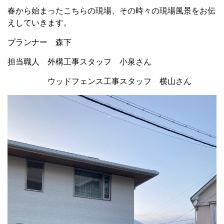
春から始まったこちらの現場、その時々の現場風景をお伝
えしていきます。
プランナー 森下
担当職人 外構工事スタッフ 小泉さん
ウッドフェンス工事スタッフ 横山さん