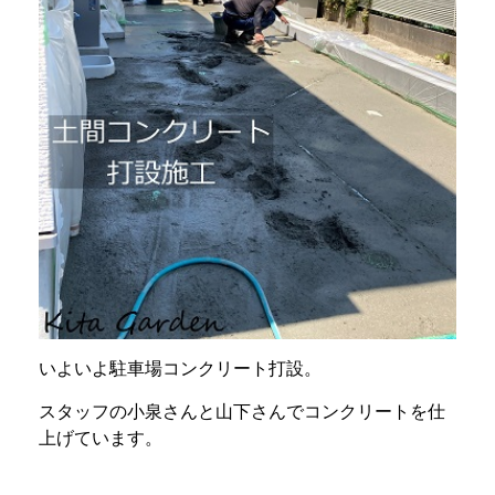
いよいよ駐車場コンクリート打設。
スタッフの小泉さんと山下さんでコンクリートを仕
上げています。