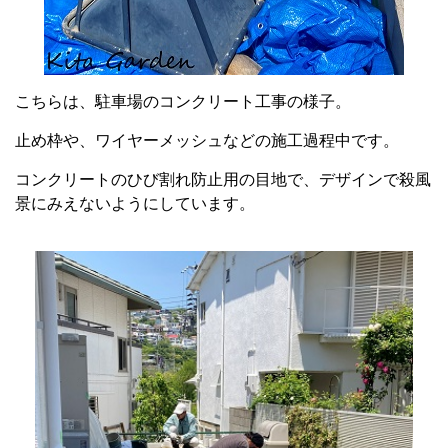
こちらは、駐車場のコンクリート工事の様子。
止め枠や、ワイヤーメッシュなどの施工過程中です。
コンクリートのひび割れ防止用の目地で、デザインで殺風
景にみえないようにしています。