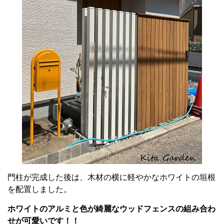
門柱が完成した後は、木材の横に軽やかなホワイトの垣根
を配置しました。
ホワイトのアルミと色が綺麗なウッドフェンスの組み合わ
せが可愛いです！！