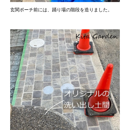
玄関ポーチ前には、踊り場の階段を造りました。