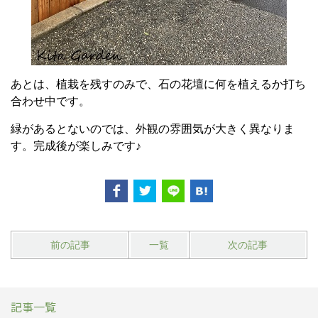
あとは、植栽を残すのみで、石の花壇に何を植えるか打ち
合わせ中です。
緑があるとないのでは、外観の雰囲気が大きく異なりま
す。完成後が楽しみです♪
前の記事
一覧
次の記事
記事一覧