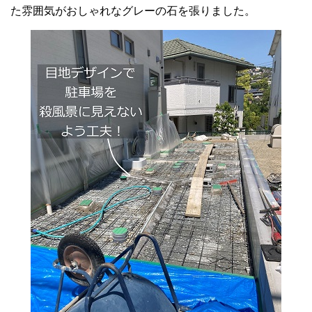
た雰囲気がおしゃれなグレーの石を張りました。