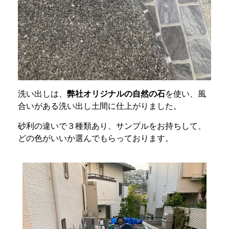
洗い出しは、
弊社オリジナルの自然の石
を使い、風
合いがある洗い出し土間に仕上がりました。
砂利の違いで３種類あり、サンプルをお持ちして、
どの色がいいか選んでもらっております。