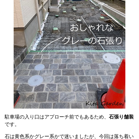
駐車場の入り口はアプローチ前でもあるため、
石張り舗装
です。
石は黄色系かグレー系かで迷いましたが、今回は落ち着い