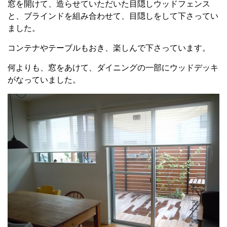
窓を開けて、造らせていただいた目隠しウッドフェンス
と、ブラインドを組み合わせて、目隠しをして下さってい
ました。
コンテナやテーブルもおき、楽しんで下さっています。
何よりも、窓をあけて、ダイニングの一部にウッドデッキ
がなっていました。