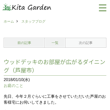
ホーム
スタッフブログ
前の記事
一覧
次の記事
ウッドデッキのお部屋が広がるダイニン
グ（芦屋市）
2018/01/10(水)
お庭のこと
先日、今年２月ぐらいに工事をさせていただいた芦屋のお
客様宅にお伺いしてきました。