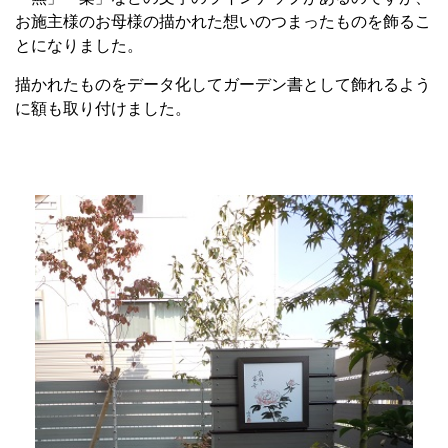
お施主様のお母様の描かれた想いのつまったものを飾るこ
とになりました。
描かれたものをデータ化してガーデン書として飾れるよう
に額も取り付けました。