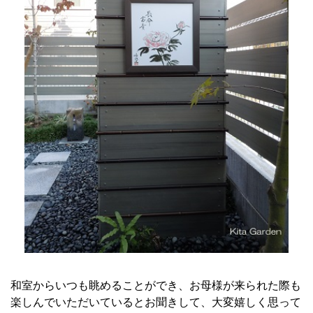
和室からいつも眺めることができ、お母様が来られた際も
楽しんでいただいているとお聞きして、大変嬉しく思って