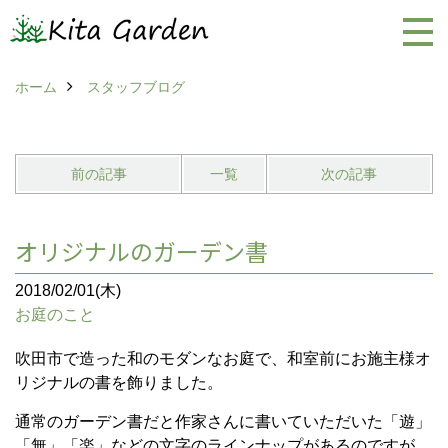
ホーム
スタッフブログ
前の記事
一覧
次の記事
オリジナルのガーデン書
2018/02/01(木)
お庭のこと
吹田市で造った和のモダンなお庭で、和室前にお施主様オ
リジナルの書を飾りました。
通常のガーデン書だと作家さんに書いていただいた「遊」
「無」「楽」などの文字のラインナップがあるのですが、