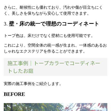
さらに、耐候性にも優れており、汚れや傷が目立ちにく
く、美しさを保ちながら安心して使用できます。
3.
壁・床の統一で理想のコーディネート
トープ色は、床だけでなく壁材にも使用可能です。
これにより、空間全体の統一感が生まれ、一体感のあるお
しゃれなエクステリアを作ることができます。
施工事例｜トープカラーでコーディネー
トしたお庭
実際の施工事例をご紹介します。
BEFORE