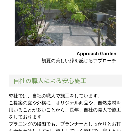
Approach Garden
初夏の美しい緑を感じるアプローチ
自社の職人による安心施工
弊社では、自社の職人で施工をしています。
ご提案の庭や外構に、オリジナル商品や、自然素材を
用いることが多いことから、長年、自社の職人で施工
をしております。
プラニングの段階でも、プランナーとしっかりとお打
ち合わせはしますが、施工していく過程で、職人とお