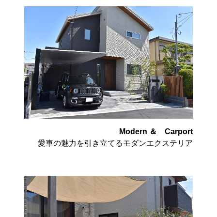
Modern ＆ Carport
愛車の魅力を引き立てるモダンエクステリア