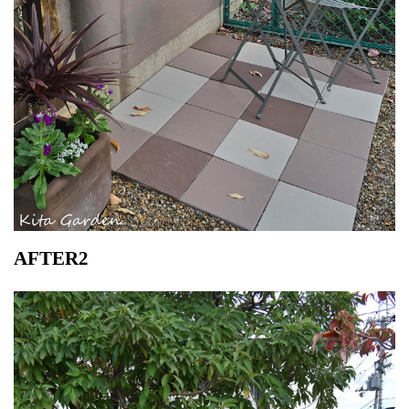
AFTER2