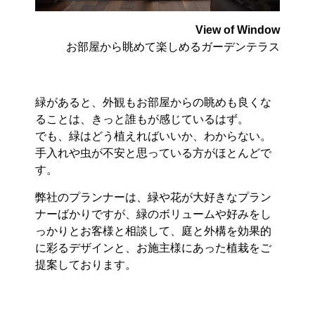
View of Window
お部屋から眺めて楽しめるガーデンテラス
緑があると、外観もお部屋からの眺めも良くな
ることは、きっと誰もが感じているはず。
でも、緑はどう植えればいいか、わからない。
手入れや虫が不安と思っている方がほとんどで
す。
弊社のプランナーは、緑や花が大好きなプラン
ナーばかりですが、緑のボリュームや好みをし
っかりとお客様と相談して、庭と外構を効果的
に彩るデザインと、お施主様にあった植栽をご
提案しております。