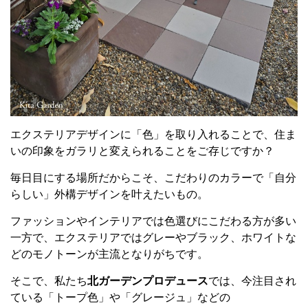
エクステリアデザインに「色」を取り入れることで、住ま
いの印象をガラリと変えられることをご存じですか？
毎日目にする場所だからこそ、こだわりのカラーで「自分
らしい」外構デザインを叶えたいもの。
ファッションやインテリアでは色選びにこだわる方が多い
一方で、エクステリアではグレーやブラック、ホワイトな
どのモノトーンが主流となりがちです。
そこで、私たち
北ガーデンプロデュース
では、今注目され
ている「トープ色」や「グレージュ」などの