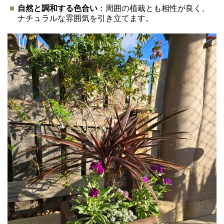
自然と調和する色合い
：周囲の植栽とも相性が良く、
ナチュラルな雰囲気を引き立てます。