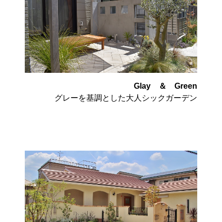
Glay ＆ Green
グレーを基調とした大人シックガーデン