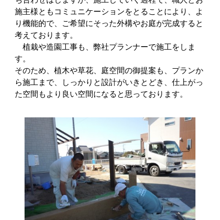
施主様ともコミュニケーションをとることにより、よ
り機能的で、ご希望にそった外構やお庭が完成すると
考えております。
植栽や造園工事も、弊社プランナーで施工をしま
す。
そのため、植木や草花、庭空間の御提案も、プランか
ら施工まで、しっかりと設計がいきとどき、仕上がっ
た空間もより良い空間になると思っております。