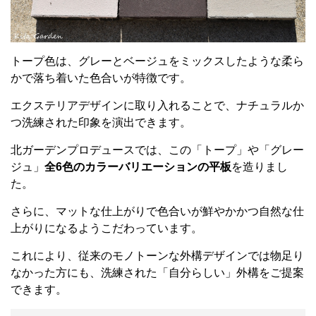
トープ色は、グレーとベージュをミックスしたような柔ら
かで落ち着いた色合いが特徴です。
エクステリアデザインに取り入れることで、ナチュラルか
つ洗練された印象を演出できます。
北ガーデンプロデュースでは、この「トープ」や「グレー
ジュ」
全6色のカラーバリエーションの平板
を造りまし
た。
さらに、マットな仕上がりで色合いが鮮やかかつ自然な仕
上がりになるようこだわっています。
これにより、従来のモノトーンな外構デザインでは物足り
なかった方にも、洗練された「自分らしい」外構をご提案
できます。