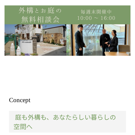
Concept
庭も外構も、あなたらしい暮らしの
空間へ