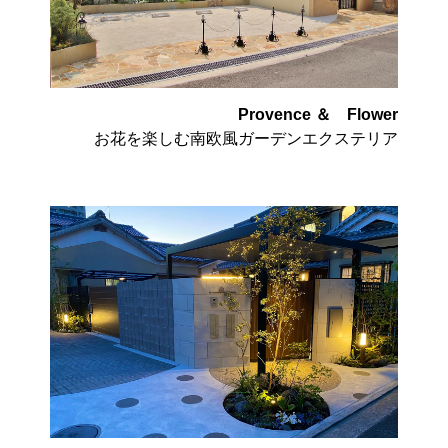
Provence ＆ Flower
お花を楽しむ南欧風ガーデンエクステリア