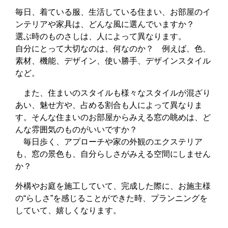
毎日、着ている服、生活している住まい、お部屋のイ
ンテリアや家具は、どんな風に選んでいますか？
選ぶ時のものさしは、人によって異なります。
自分にとって大切なのは、何なのか？ 例えば、色、
素材、機能、デザイン、使い勝手、デザインスタイル
など。
また、住まいのスタイルも様々なスタイルが混ざり
あい、魅せ方や、占める割合も人によって異なりま
す。そんな住まいのお部屋からみえる窓の眺めは、ど
んな雰囲気のものがいいですか？
毎日歩く、アプローチや家の外観のエクステリア
も、窓の景色も、自分らしさがみえる空間にしません
か？
外構やお庭を施工していて、完成した際に、お施主様
の“らしさ”を感じることができた時、プランニングを
していて、嬉しくなります。