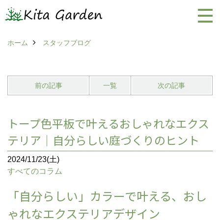
ホーム
スタッフブログ
前の記事
一覧
次の記事
トープ色平板で叶えるおしゃれなエクス
テリア｜自分らしい庭づくりのヒント
2024/11/23(土)
すべてのコラム
「自分らしい」カラーで叶える、おし
ゃれなエクステリアデザイン