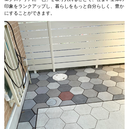
印象をランクアップし、暮らしをもっと自分らしく、豊か
にすることができます。