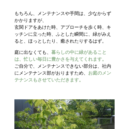
もちろん、メンテナンスや手間は、少なからず
かかりますが、
玄関ドアをあけた時、アプローチを歩く時、キ
ッチンに立った時、ふとした瞬間に、緑がみえ
ると、ほっとしたり、癒されたりするはず。
庭に出なくても、
暮らしの中に緑があること
は、忙しい毎日に豊かさを与えてくれます。
ご自分で、メンテナンスできない部分は、社内
にメンテナンス部がおりますため、
お庭のメン
テナンスもさせていただきます。