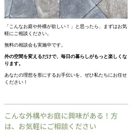
「こんなお庭や外構が欲しい！」と思ったら、まずはお気
軽にご相談ください。
無料の相談会も実施中です。
外の空間を変えるだけで、毎日の暮らしがもっと楽しくな
ります。
あなたの理想を形にするお手伝いを、ぜひ私たちにお任せ
ください！
こんな外構やお庭に興味がある！方
は、お気軽にご相談ください