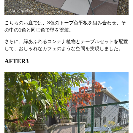
こちらのお庭では、3色のトープ色平板を組み合わせ、そ
の中の1色と同じ色で壁を塗装。
さらに、緑あふれるコンテナ植物とテーブルセットを配置
して、おしゃれなカフェのような空間を実現しました。
AFTER3