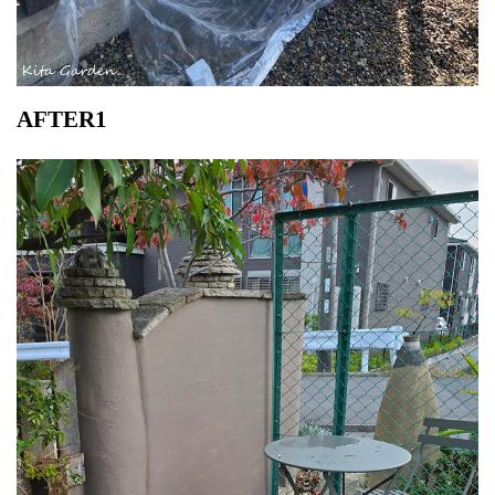
AFTER1