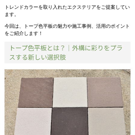
トレンドカラーを取り入れたエクステリアをご提案してい
ます。
今回は、トープ色平板の魅力や施工事例、活用のポイント
をご紹介します！
トープ色平板とは？｜外構に彩りをプラ
スする新しい選択肢