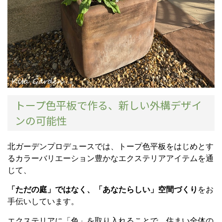
トープ色平板で作る、新しい外構デザイ
ンの可能性
北ガーデンプロデュースでは、トープ色平板をはじめとす
るカラーバリエーション豊かなエクステリアアイテムを通
じて、
「ただの庭」ではなく、「あなたらしい」空間づくり
をお
手伝いしています。
エクステリアに「色」を取り入れることで、住まい全体の