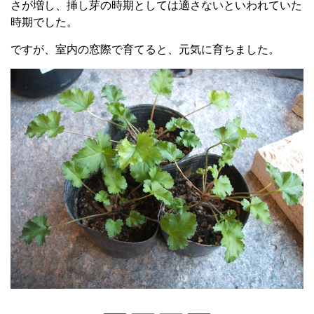
さが増し、挿し芽の時期としては適さないといわれていた
時期でした。
ですが、室内の窓際で育てると、元気に育ちました。