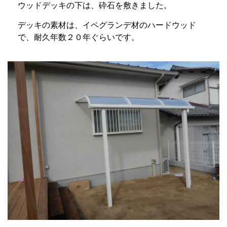
ウッドデッキの下は、砕石を敷きました。
デッキの素材は、イペグランデ材のハードウッド
で、耐久年数２０年ぐらいです。