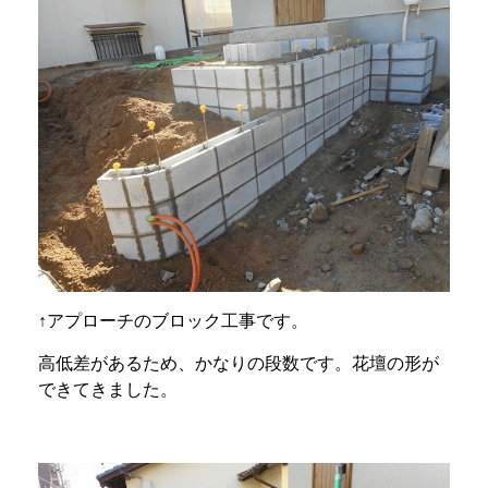
↑アプローチのブロック工事です。
高低差があるため、かなりの段数です。花壇の形が
できてきました。