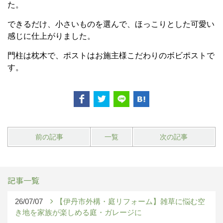
た。
できるだけ、小さいものを選んで、ほっこりとした可愛い
感じに仕上がりました。
門柱は枕木で、ポストはお施主様こだわりのボビポストで
す。
前の記事
一覧
次の記事
記事一覧
26/07/07
【伊丹市外構・庭リフォーム】雑草に悩む空
き地を家族が楽しめる庭・ガレージに