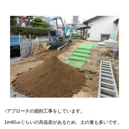
↑アプローチの掘削工事をしています。
1m40㎝ぐらいの高低差があるため、土の量も多いです。