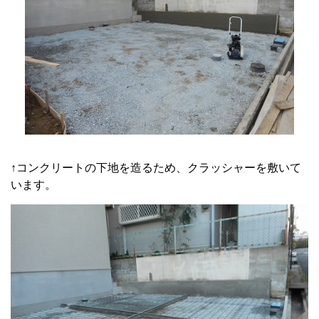
↑コンクリートの下地を造るため、クラッシャーを敷いて
います。