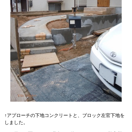
↑アプローチの下地コンクリートと、ブロック左官下地を
しました。