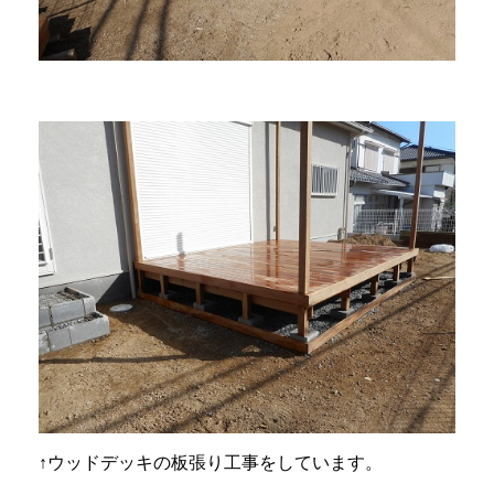
↑ウッドデッキの板張り工事をしています。