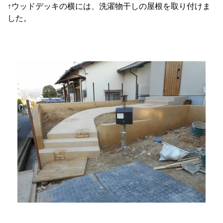
↑ウッドデッキの横には、洗濯物干しの屋根を取り付けま
した。