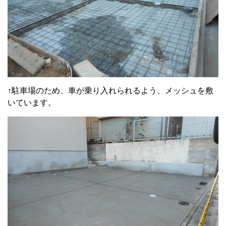
↑駐車場のため、車が乗り入れられるよう、メッシュを敷
いています。