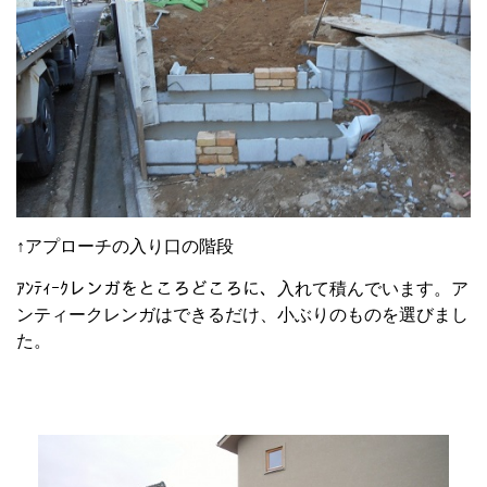
↑アプローチの入り口の階段
ｱﾝﾃｨｰｸレンガをところどころに、入れて積んでいます。ア
ンティークレンガはできるだけ、小ぶりのものを選びまし
た。