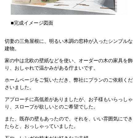
■完成イメージ図面
切妻の三角屋根に、明るい木調の窓枠が入ったシンプルな
建物。
家の中は北欧の壁紙などを使い、オーダーの木の家具を飾
り、おしゃれで温かみがある佇まいです。
ホームページをご覧いただき、弊社にプランのご依頼くだ
さいました。
アプローチに高低差がありましたが、お子様もいらっしゃ
り、スロープが欲しいとのご希望でした。
また、既存の壁もあったので、それを、いい雰囲気にでき
たらと、おっしゃっていました。