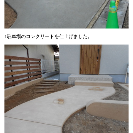
↑駐車場のコンクリートを仕上げました。