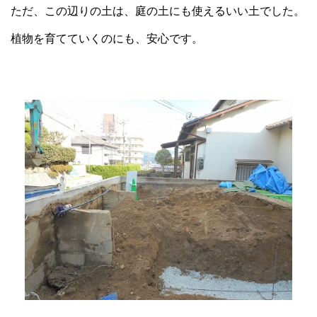
ただ、この辺りの土は、庭の土にも使えるいい土でした。
植物を育てていくのにも、安心です。