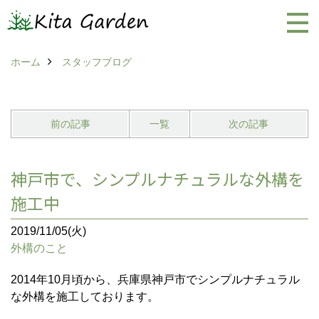
ホーム
スタッフブログ
前の記事
一覧
次の記事
神戸市で、シンプルナチュラルな外構を
施工中
2019/11/05(火)
外構のこと
2014年10月頃から、兵庫県神戸市でシンプルナチュラル
な外構を施工しております。