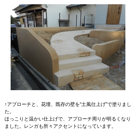
↑アプローチと、花壇、既存の壁を“土風仕上げ”で塗りまし
た。
ほっこりと温かい仕上げで、アプローチ周りが明るくなり
ました。レンガも所々アクセントになっています。