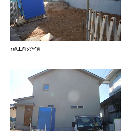
↑施工前の写真