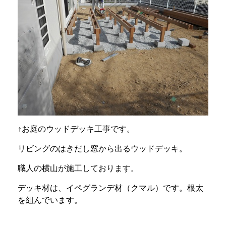
↑お庭のウッドデッキ工事です。
リビングのはきだし窓から出るウッドデッキ。
職人の横山が施工しております。
デッキ材は、イペグランデ材（クマル）です。根太
を組んでいます。