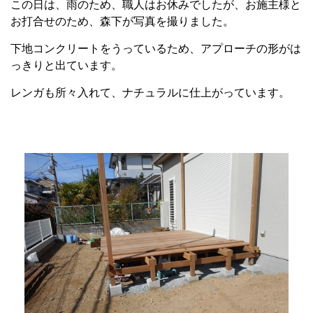
この日は、雨のため、職人はお休みでしたが、お施主様と
お打合せのため、森下が写真を撮りました。
下地コンクリートをうっているため、アプローチの形がは
っきりと出ています。
レンガも所々入れて、ナチュラルに仕上がっています。