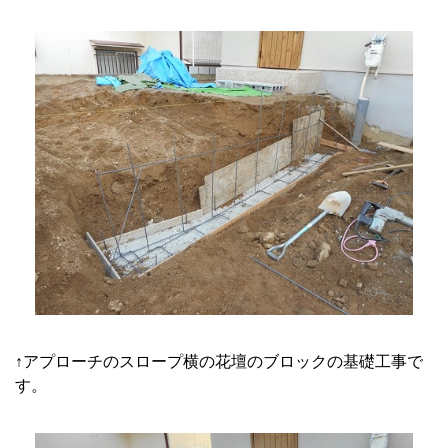
↑アプローチのスロープ横の花壇のブロックの基礎工事で
す。