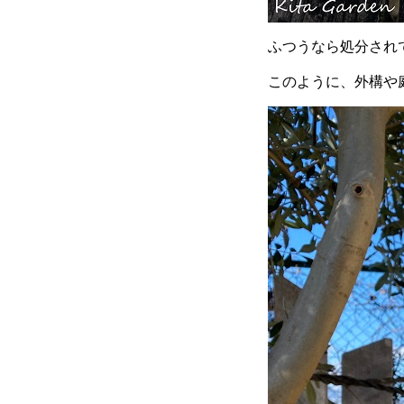
ふつうなら処分され
このように、外構や