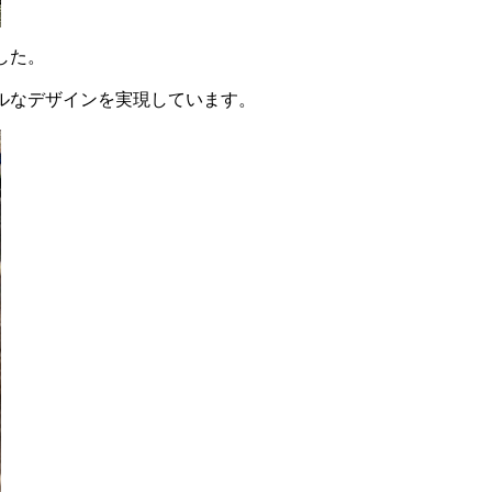
した。
ルなデザインを実現しています。