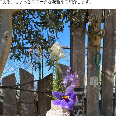
にある、ちょっとユニークな花瓶をご紹介します。