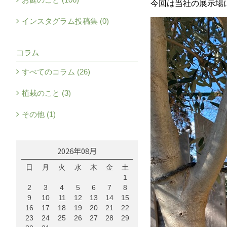
今回は当社の展示場
インスタグラム投稿集 (0)
コラム
すべてのコラム (26)
植栽のこと (3)
その他 (1)
2026年08月
日
月
火
水
木
金
土
1
2
3
4
5
6
7
8
9
10
11
12
13
14
15
16
17
18
19
20
21
22
23
24
25
26
27
28
29