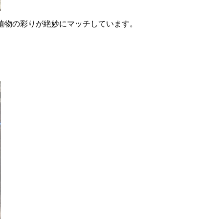
植物の彩りが絶妙にマッチしています。