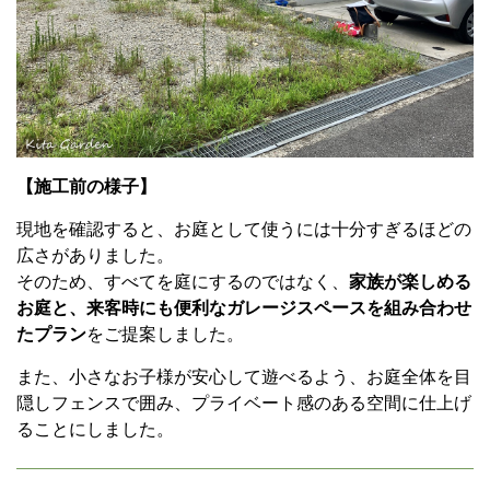
【施工前の様子】
現地を確認すると、お庭として使うには十分すぎるほどの
広さがありました。
そのため、すべてを庭にするのではなく、
家族が楽しめる
お庭と、来客時にも便利なガレージスペースを組み合わせ
たプラン
をご提案しました。
また、小さなお子様が安心して遊べるよう、お庭全体を目
隠しフェンスで囲み、プライベート感のある空間に仕上げ
ることにしました。