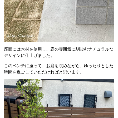
座面には木材を使用し、庭の雰囲気に馴染むナチュラルな
デザインに仕上げました。
このベンチに座って、お庭を眺めながら、ゆったりとした
時間を過ごしていただければと思います。