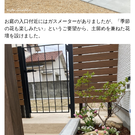
お庭の入口付近にはガスメーターがありましたが、「季節
の花も楽しみたい」というご要望から、土留めを兼ねた花
壇を設けました。