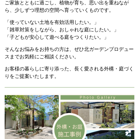
ご家族とともに過ごし、植物が育ち、思い出を重ねなが
ら、少しずつ理想の空間へ育っていくものです。
「使っていない土地を有効活用したい。」
「雑草対策をしながら、おしゃれな庭にしたい。」
「子どもが安心して遊べる庭をつくりたい。」
そんなお悩みをお持ちの方は、ぜひ北ガーデンプロデュー
スまでお気軽にご相談ください。
お客様の暮らしに寄り添った、長く愛される外構・庭づく
りをご提案いたします。