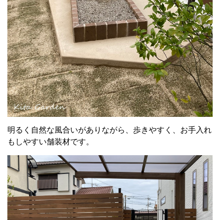
明るく自然な風合いがありながら、歩きやすく、お手入れ
もしやすい舗装材です。