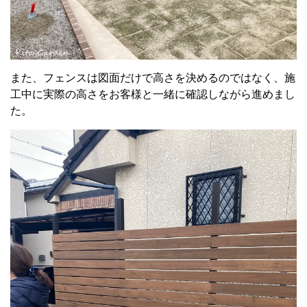
また、フェンスは図面だけで高さを決めるのではなく、施
工中に実際の高さをお客様と一緒に確認しながら進めまし
た。