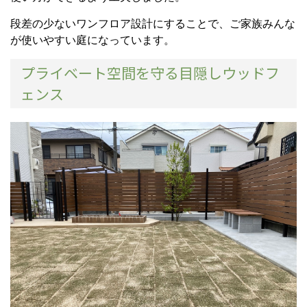
段差の少ないワンフロア設計にすることで、ご家族みんな
が使いやすい庭になっています。
プライベート空間を守る目隠しウッドフ
ェンス