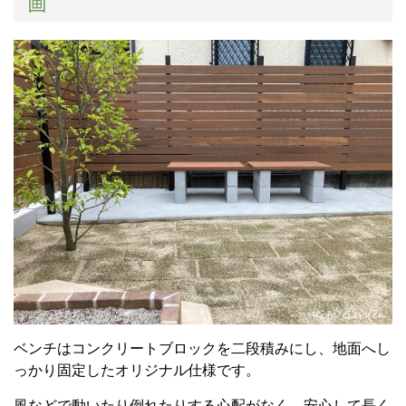
画
ベンチはコンクリートブロックを二段積みにし、地面へし
っかり固定したオリジナル仕様です。
風などで動いたり倒れたりする心配がなく、安心して長く