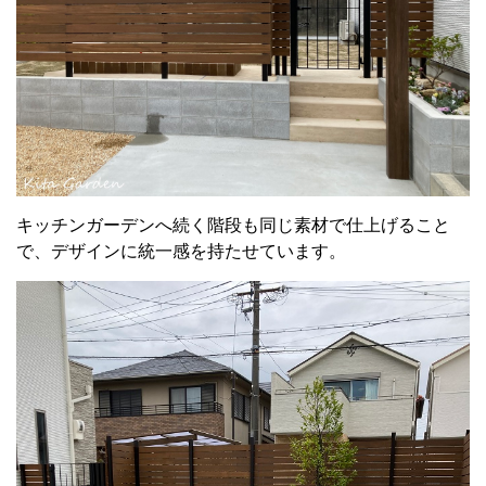
キッチンガーデンへ続く階段も同じ素材で仕上げること
で、デザインに統一感を持たせています。