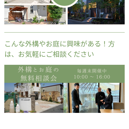
こんな外構やお庭に興味がある！方
は、お気軽にご相談ください