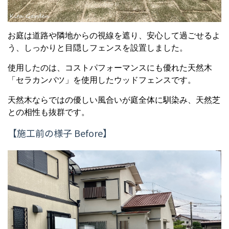
お庭は道路や隣地からの視線を遮り、安心して過ごせるよ
う、しっかりと目隠しフェンスを設置しました。
使用したのは、コストパフォーマンスにも優れた天然木
「セラカンバツ」を使用したウッドフェンスです。
天然木ならではの優しい風合いが庭全体に馴染み、天然芝
との相性も抜群です。
【施工前の様子 Before】