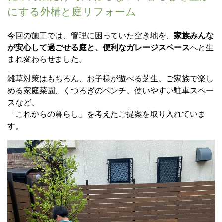
にする外構と庭リフォーム
今回の施工では、管理に困っていた空き地を、
家族みんな
が安心して過ごせる庭と、便利なガレージスペース
へと生
まれ変わらせました。
雑草対策はもちろん、お子様が遊べる芝生、ご家族で楽し
める家庭菜園、くつろぎのベンチ、使いやすい駐車スペー
スなど、
「これからの暮らし」を考えたご提案を取り入れていま
す。