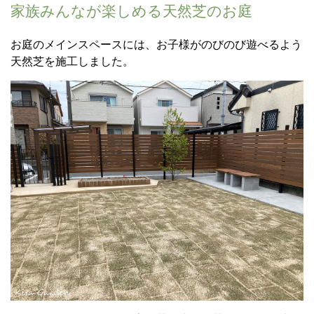
家族みんなが楽しめる天然芝のお庭
お庭のメインスペースには、お子様がのびのび遊べるよう
天然芝を施工しました。