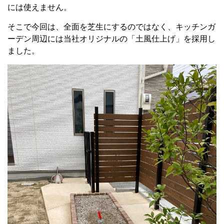
には使えません。
そこで今回は、全面を芝生にするのではなく、キッチンガ
ーデン周辺には当社オリジナルの「土風仕上げ」を採用し
ました。