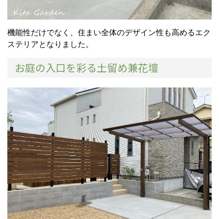
機能性だけでなく、住まい全体のデザイン性も高めるエク
ステリアとなりました。
お庭の入口を彩る土留め兼花壇