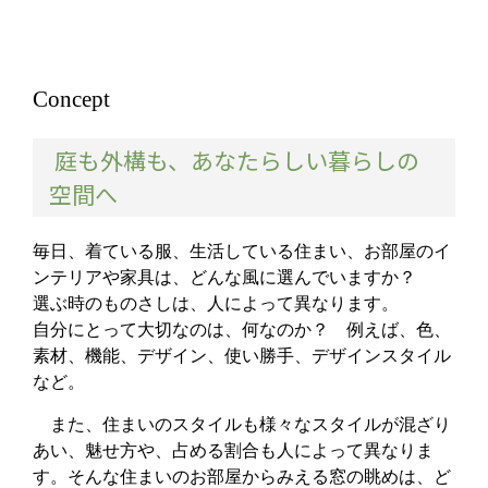
Concept
庭も外構も、あなたらしい暮らしの
空間へ
毎日、着ている服、生活している住まい、お部屋のイ
ンテリアや家具は、どんな風に選んでいますか？
選ぶ時のものさしは、人によって異なります。
自分にとって大切なのは、何なのか？ 例えば、色、
素材、機能、デザイン、使い勝手、デザインスタイル
など。
また、住まいのスタイルも様々なスタイルが混ざり
あい、魅せ方や、占める割合も人によって異なりま
す。そんな住まいのお部屋からみえる窓の眺めは、ど