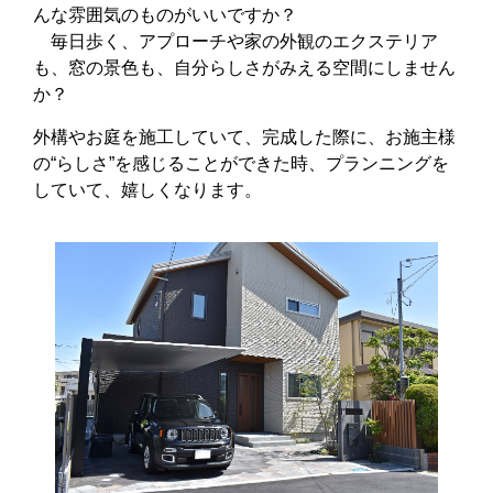
んな雰囲気のものがいいですか？
毎日歩く、アプローチや家の外観のエクステリア
も、窓の景色も、自分らしさがみえる空間にしません
か？
外構やお庭を施工していて、完成した際に、お施主様
の“らしさ”を感じることができた時、プランニングを
していて、嬉しくなります。