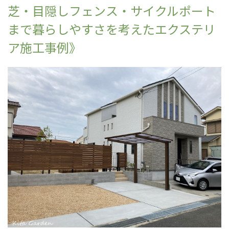
芝・目隠しフェンス・サイクルポート
まで暮らしやすさを考えたエクステリ
ア施工事例》