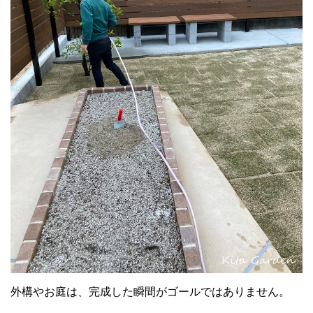
外構やお庭は、完成した瞬間がゴールではありません。