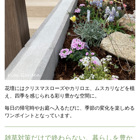
花壇にはクリスマスローズやカリロエ、ムスカリなどを植
え、四季を感じられる彩り豊かな空間に。
毎日の帰宅時やお庭へ入るたびに、季節の変化を楽しめる
ワンポイントとなっています。
雑草対策だけで終わらない、暮らしを豊か