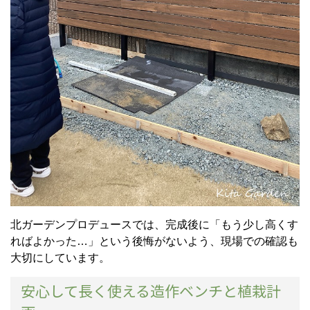
北ガーデンプロデュースでは、完成後に「もう少し高くす
ればよかった…」という後悔がないよう、現場での確認も
大切にしています。
安心して長く使える造作ベンチと植栽計