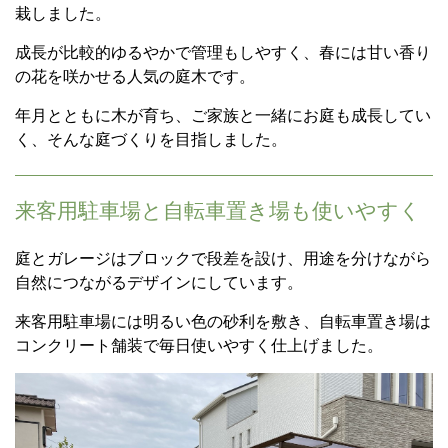
栽しました。
成長が比較的ゆるやかで管理もしやすく、春には甘い香り
の花を咲かせる人気の庭木です。
年月とともに木が育ち、ご家族と一緒にお庭も成長してい
く、そんな庭づくりを目指しました。
来客用駐車場と自転車置き場も使いやすく
庭とガレージはブロックで段差を設け、用途を分けながら
自然につながるデザインにしています。
来客用駐車場には明るい色の砂利を敷き、自転車置き場は
コンクリート舗装で毎日使いやすく仕上げました。