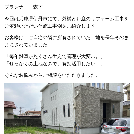
プランナー：森下
今回は兵庫県伊丹市にて、外構とお庭のリフォーム工事を
ご依頼いただいた施工事例をご紹介します。
お客様は、ご自宅の隣に所有されていた土地を長年そのま
まにされていました。
「毎年雑草がたくさん生えて管理が大変…。」
「せっかくの土地なので、有効活用したい。」
そんなお悩みからご相談をいただきました。