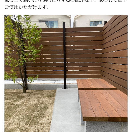
ご使用いただけます。