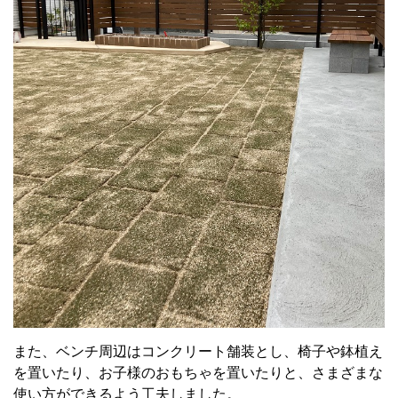
また、ベンチ周辺はコンクリート舗装とし、椅子や鉢植え
を置いたり、お子様のおもちゃを置いたりと、さまざまな
使い方ができるよう工夫しました。