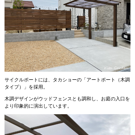
サイクルポートには、タカショーの「アートポート（木調
タイプ）」を採用。
木調デザインがウッドフェンスとも調和し、お庭の入口を
より印象的に演出しています。