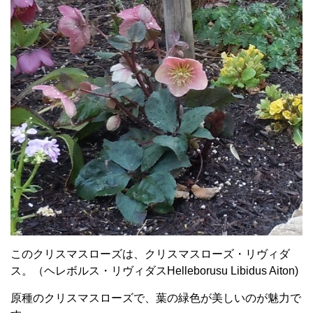
このクリスマスローズは、クリスマスローズ・リヴィダ
ス。（ヘレボルス・リヴィダスHelleborusu Libidus Aiton)
原種のクリスマスローズで、葉の緑色が美しいのが魅力で