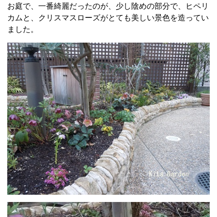
お庭で、一番綺麗だったのが、少し陰めの部分で、ヒペリ
カムと、クリスマスローズがとても美しい景色を造ってい
ました。