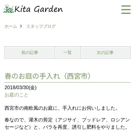
ホーム
スタッフブログ
前の記事
一覧
次の記事
春のお庭の手入れ（西宮市）
2018/03/30(金)
お庭のこと
西宮市の南欧風のお庭に、手入れにお伺いしました。
春なので、灌木の剪定（アジサイ、ブッドレア、ロシアン
セージなど）と、バラを再度、誘引し肥料をやりました。