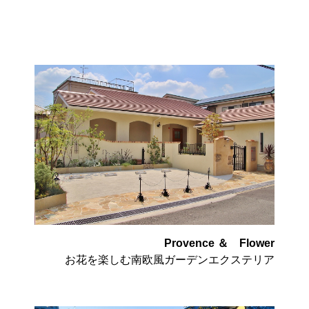
Provence ＆ Flower
お花を楽しむ南欧風ガーデンエクステリア