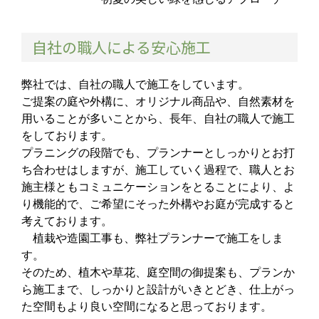
自社の職人による安心施工
弊社では、自社の職人で施工をしています。
ご提案の庭や外構に、オリジナル商品や、自然素材を
用いることが多いことから、長年、自社の職人で施工
をしております。
プラニングの段階でも、プランナーとしっかりとお打
ち合わせはしますが、施工していく過程で、職人とお
施主様ともコミュニケーションをとることにより、よ
り機能的で、ご希望にそった外構やお庭が完成すると
考えております。
植栽や造園工事も、弊社プランナーで施工をしま
す。
そのため、植木や草花、庭空間の御提案も、プランか
ら施工まで、しっかりと設計がいきとどき、仕上がっ
た空間もより良い空間になると思っております。