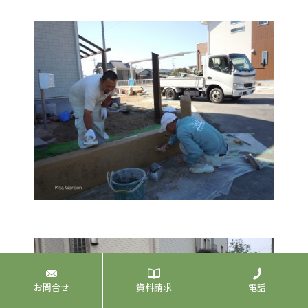
お問合せ
資料請求
電話