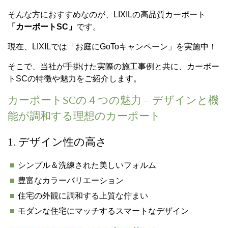
そんな方におすすめなのが、LIXILの高品質カーポート
「カーポートSC」
です。
現在、LIXILでは「お庭にGoToキャンペーン」を実施中！
そこで、当社が手掛けた実際の施工事例と共に、カーポー
トSCの特徴や魅力をご紹介します。
カーポートSCの４つの魅力 – デザインと機
能が調和する理想のカーポート
1. デザイン性の高さ
シンプル＆洗練された美しいフォルム
豊富なカラーバリエーション
住宅の外観に調和する上質な佇まい
モダンな住宅にマッチするスマートなデザイン