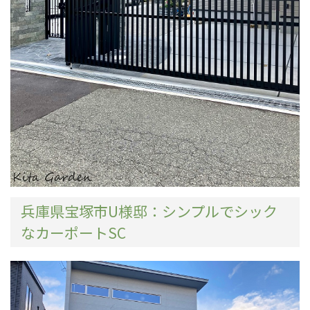
兵庫県宝塚市U様邸：シンプルでシック
なカーポートSC