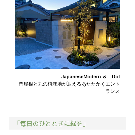
JapaneseModern ＆ Dot
門屋根と丸の植栽地が迎えるあたたかくエント
ランス
「毎日のひとときに緑を」