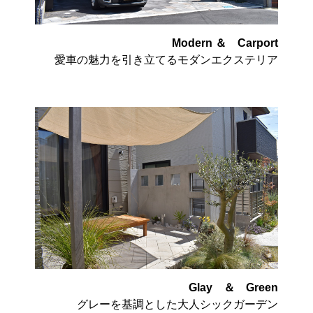
Modern ＆ Carport
愛車の魅力を引き立てるモダンエクステリア
Glay ＆ Green
グレーを基調とした大人シックガーデン