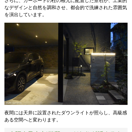
さらに、カーポートの柱の根元に配置した景石が、工業的
なデザインと自然を調和させ、都会的で洗練された雰囲気
を演出しています。
夜間には天井に設置されたダウンライトが照らし、高級感
ある空間へと変わります。