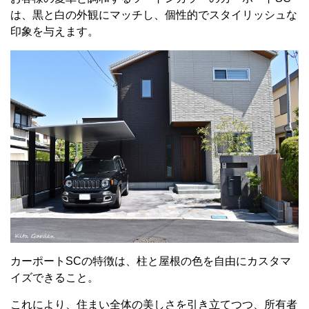
は、黒と白の外観にマッチし、個性的でスタイリッシュな
印象を与えます。
カーポートSCの特徴は、柱と屋根の色を自由にカスタマ
イズできること。
これにより、住まい全体の美しさを引き立てつつ、所有者