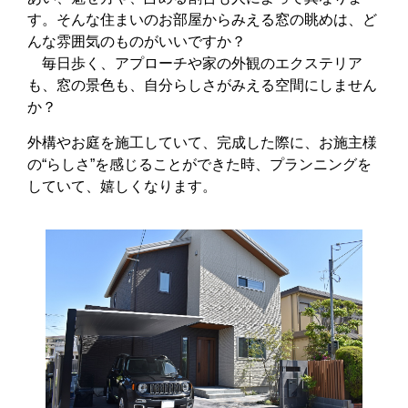
す。そんな住まいのお部屋からみえる窓の眺めは、ど
んな雰囲気のものがいいですか？
毎日歩く、アプローチや家の外観のエクステリア
も、窓の景色も、自分らしさがみえる空間にしません
か？
外構やお庭を施工していて、完成した際に、お施主様
の“らしさ”を感じることができた時、プランニングを
していて、嬉しくなります。