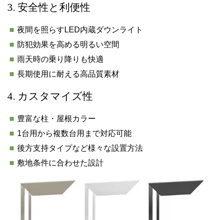
3. 安全性と利便性
夜間を照らすLED内蔵ダウンライト
防犯効果を高める明るい空間
雨天時の乗り降りも快適
長期使用に耐える高品質素材
4. カスタマイズ性
豊富な柱・屋根カラー
1台用から複数台用まで対応可能
後方支持タイプなど様々な設置方法
敷地条件に合わせた設計