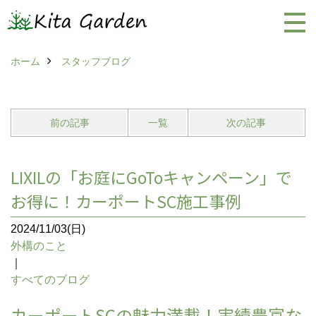
ホーム
スタッフブログ
前の記事
一覧
次の記事
LIXILの「お庭にGoToキャンペーン」で
お得に！カーポートSC施工事例
2024/11/03(日)
外構のこと
｜
すべてのブログ
カーポートSCの魅力満載！実績豊富な