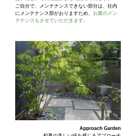
ご自分で、メンテナンスできない部分は、社内
にメンテナンス部がおりますため、
お庭のメン
テナンスもさせていただきます。
Approach Garden
初夏の美しい緑を感じるアプローチ