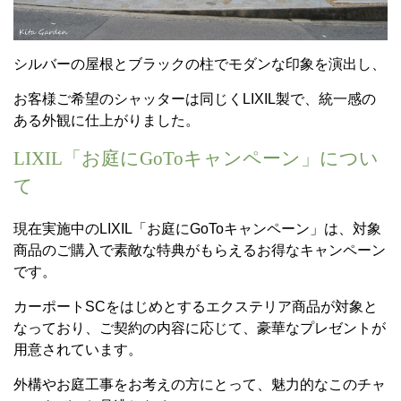
シルバーの屋根とブラックの柱でモダンな印象を演出し、
お客様ご希望のシャッターは同じくLIXIL製で、統一感の
ある外観に仕上がりました。
LIXIL「お庭にGoToキャンペーン」につい
て
現在実施中のLIXIL「お庭にGoToキャンペーン」は、対象
商品のご購入で素敵な特典がもらえるお得なキャンペーン
です。
カーポートSCをはじめとするエクステリア商品が対象と
なっており、ご契約の内容に応じて、豪華なプレゼントが
用意されています。
外構やお庭工事をお考えの方にとって、魅力的なこのチャ