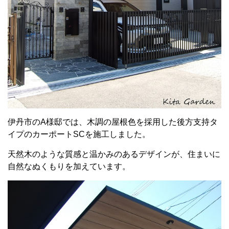
伊丹市のA様邸では、木調の屋根色を採用した後方支持タ
イプのカーポートSCを施工しました。
天然木のような質感と温かみのあるデザインが、住まいに
自然なぬくもりを加えています。