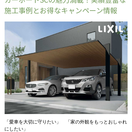
施工事例とお得なキャンペーン情報
「愛車を大切に守りたい」 「家の外観をもっとおしゃれ
にしたい」