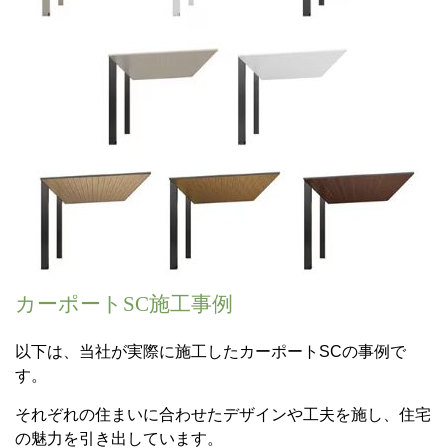
カーポートSC施工事例
以下は、当社が実際に施工したカーポートSCの事例で
す。
それぞれの住まいに合わせたデザインや工夫を施し、住宅
の魅力を引き出しています。