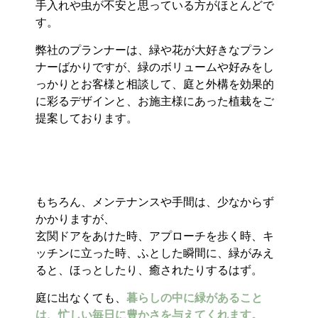
手入れや虫が不安と思っている方がほとんどで
す。
弊社のプランナーは、緑や花が大好きなプラン
ナーばかりですが、緑のボリュームや好みをし
っかりとお客様と相談して、庭と外構を効果的
に彩るデザインと、お施主様にあった植栽をご
提案しております。
もちろん、メンテナンスや手間は、少なからず
かかりますが、
玄関ドアをあけた時、アプローチを歩く時、キ
ッチンに立った時、ふとした瞬間に、緑がみえ
ると、ほっとしたり、癒されたりするはず。
庭に出なくても、
暮らしの中に緑があること
は、忙しい毎日に豊かさを与えてくれます。