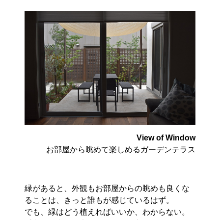
View of Window
お部屋から眺めて楽しめるガーデンテラス
緑があると、外観もお部屋からの眺めも良くな
ることは、きっと誰もが感じているはず。
でも、緑はどう植えればいいか、わからない。