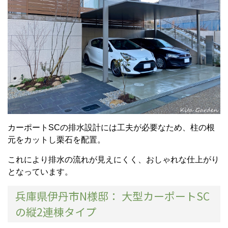
カーポートSCの排水設計には工夫が必要なため、柱の根
元をカットし栗石を配置。
これにより排水の流れが見えにくく、おしゃれな仕上がり
となっています。
兵庫県伊丹市N様邸： 大型カーポートSC
の縦2連棟タイプ