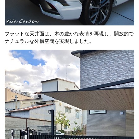
フラットな天井面は、木の豊かな表情を再現し、開放的で
ナチュラルな外構空間を実現しました。