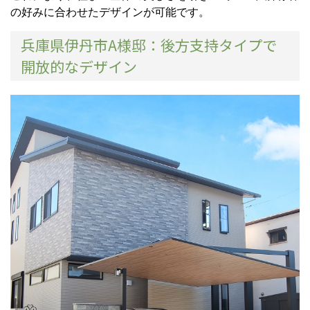
の好みに合わせたデザインが可能です。
兵庫県伊丹市A様邸：後方支持タイプで
開放的なデザイン