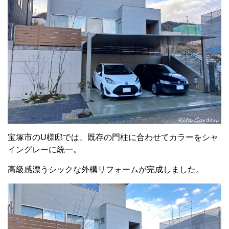
宝塚市のU様邸では、既存の門柱に合わせてカラーをシャ
イングレーに統一。
高級感漂うシックな外構リフォームが完成しました。