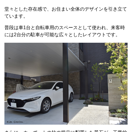
堂々とした存在感で、お住まい全体のデザインを引き立て
ています。
普段は車1台と自転車用のスペースとして使われ、来客時
には2台分の駐車が可能な広々としたレイアウトです。