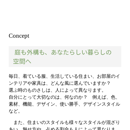
Concept
庭も外構も、あなたらしい暮らしの
空間へ
毎日、着ている服、生活している住まい、お部屋のイ
ンテリアや家具は、どんな風に選んでいますか？
選ぶ時のものさしは、人によって異なります。
自分にとって大切なのは、何なのか？ 例えば、色、
素材、機能、デザイン、使い勝手、デザインスタイル
など。
また、住まいのスタイルも様々なスタイルが混ざり
あい、魅せ方や、占める割合も人によって異なりま