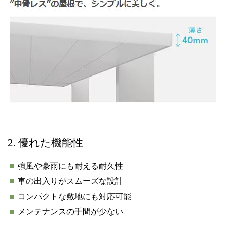
2. 優れた機能性
強風や豪雨にも耐える耐久性
車の出入りがスムーズな設計
コンパクトな敷地にも対応可能
メンテナンスの手間が少ない