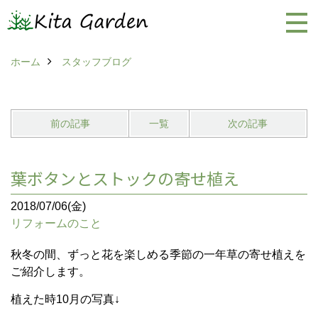
ホーム
スタッフブログ
前の記事
一覧
次の記事
葉ボタンとストックの寄せ植え
2018/07/06(金)
リフォームのこと
秋冬の間、ずっと花を楽しめる季節の一年草の寄せ植えを
ご紹介します。
植えた時10月の写真↓