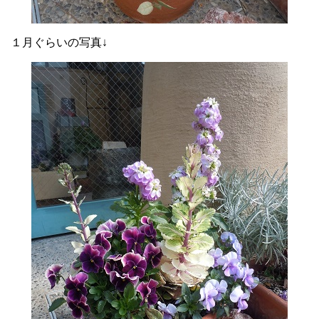
１月ぐらいの写真↓