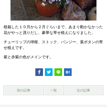
植栽した１０月から２月ぐらいまで、あまり動かなかった
花がやっと茂りだし、豪華な寄せ植えになりました。
チューリップの球根、ストック、パンジー、葉ボタンの寄
せ植えです。
紫と赤紫の色がメインです。
前の記事
一覧
次の記事