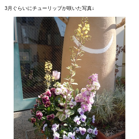
3月ぐらいにチューリップが咲いた写真↓