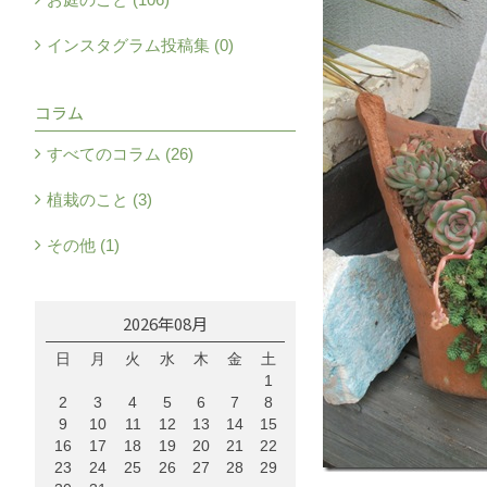
インスタグラム投稿集 (0)
コラム
すべてのコラム (26)
植栽のこと (3)
その他 (1)
2026年08月
日
月
火
水
木
金
土
1
2
3
4
5
6
7
8
9
10
11
12
13
14
15
16
17
18
19
20
21
22
23
24
25
26
27
28
29