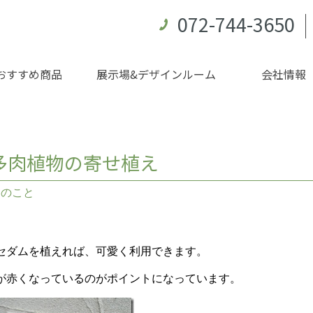
072-744-3650
おすすめ商品
展示場&デザインルーム
会社情報
多肉植物の寄せ植え
々のこと
セダムを植えれば、可愛く利用できます。
が赤くなっているのがポイントになっています。