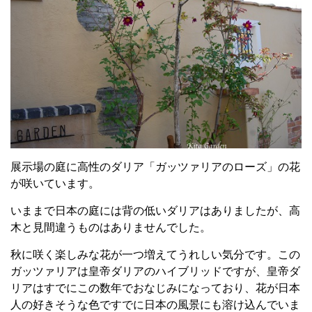
展示場の庭に高性のダリア「ガッツァリアのローズ」の花
が咲いています。
いままで日本の庭には背の低いダリアはありましたが、高
木と見間違うものはありませんでした。
秋に咲く楽しみな花が一つ増えてうれしい気分です。この
ガッツァリアは皇帝ダリアのハイブリッドですが、皇帝ダ
リアはすでにこの数年でおなじみになっており、花が日本
人の好きそうな色ですでに日本の風景にも溶け込んでいま