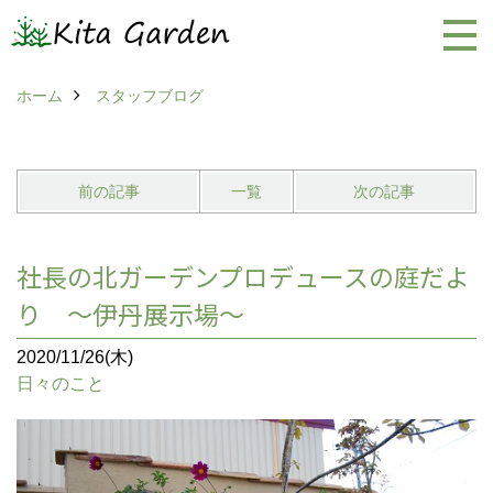
ホーム
スタッフブログ
前の記事
一覧
次の記事
社長の北ガーデンプロデュースの庭だよ
り ～伊丹展示場～
2020/11/26(木)
日々のこと