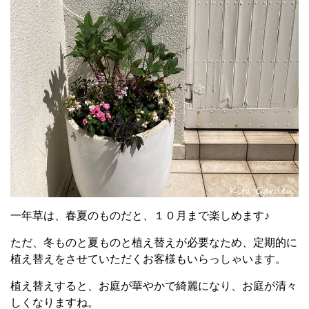
一年草は、春夏のものだと、１０月まで楽しめます♪
ただ、冬ものと夏ものと植え替えが必要なため、定期的に
植え替えをさせていただくお客様もいらっしゃいます。
植え替えすると、お庭が華やかで綺麗になり、お庭が清々
しくなりますね。