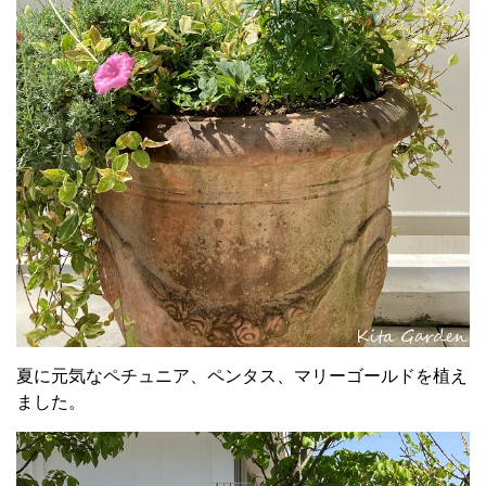
夏に元気なペチュニア、ペンタス、マリーゴールドを植え
ました。