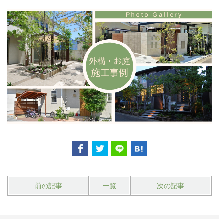
前の記事
一覧
次の記事