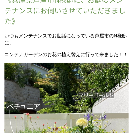
テナンスにお伺いさせていただきまし
た》
いつもメンテナンスでお世話になっている芦屋市のN様邸
に、
コンテナガーデンのお花の植え替えに行って来ました！！