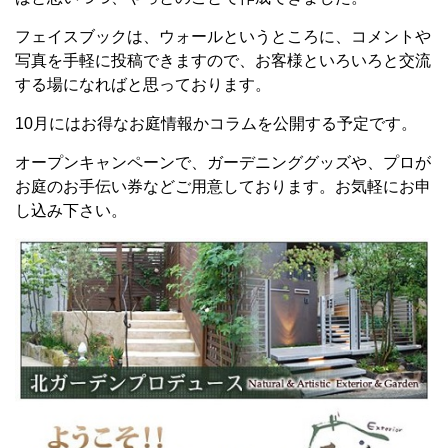
フェイスブックは、ウォールというところに、コメントや
写真を手軽に投稿できますので、お客様といろいろと交流
する場になればと思っております。
10月にはお得なお庭情報かコラムを公開する予定です。
オープンキャンペーンで、ガーデニンググッズや、プロが
お庭のお手伝い券などご用意しております。お気軽にお申
し込み下さい。