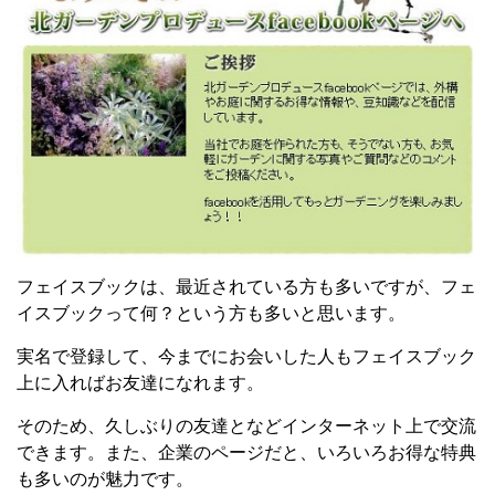
フェイスブックは、最近されている方も多いですが、フェ
イスブックって何？という方も多いと思います。
実名で登録して、今までにお会いした人もフェイスブック
上に入ればお友達になれます。
そのため、久しぶりの友達となどインターネット上で交流
できます。また、企業のページだと、いろいろお得な特典
も多いのが魅力です。