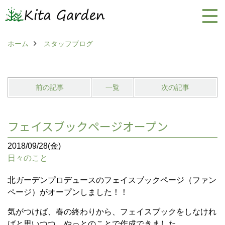
ホーム
スタッフブログ
前の記事
一覧
次の記事
フェイスブックページオープン
2018/09/28(金)
日々のこと
北ガーデンプロデュースのフェイスブックページ（ファン
ページ）がオープンしました！！
気がつけば、春の終わりから、フェイスブックをしなけれ
ばと思いつつ、やっとのことで作成できました。