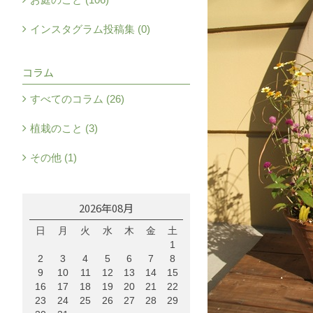
インスタグラム投稿集 (0)
コラム
すべてのコラム (26)
植栽のこと (3)
その他 (1)
2026年08月
日
月
火
水
木
金
土
1
2
3
4
5
6
7
8
9
10
11
12
13
14
15
16
17
18
19
20
21
22
23
24
25
26
27
28
29