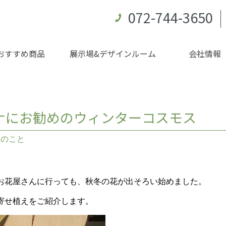
072-744-3650
おすすめ商品
展示場&デザインルーム
会社情報
ナにお勧めのウィンターコスモス
々のこと
お花屋さんに行っても、秋冬の花が出そろい始めました。
寄せ植えをご紹介します。