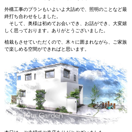
外構工事のプランもいよいよ大詰めで、照明のことなど最
終打ち合わせをしました。
そして、奥様は初めてお会いでき、お話ができ、大変嬉
しく思っております。ありがとうございました。
植栽もさせていただくので、木々に囲まれながら、ご家族
で楽しめる空間ができればと思います。