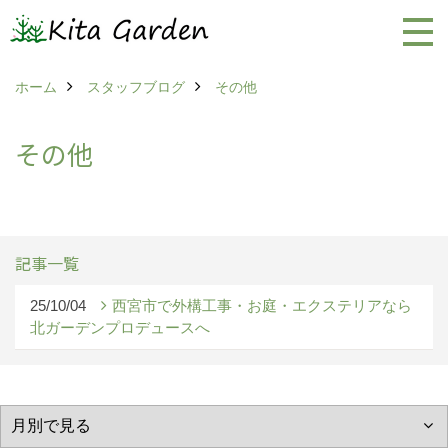
ホーム
スタッフブログ
その他
その他
記事一覧
25/10/04
西宮市で外構工事・お庭・エクステリアなら
北ガーデンプロデュースへ