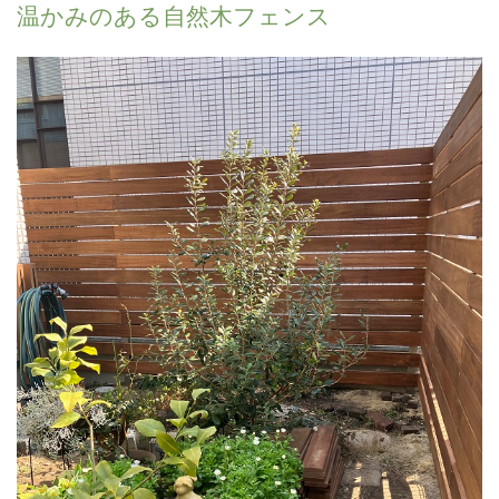
温かみのある自然木フェンス