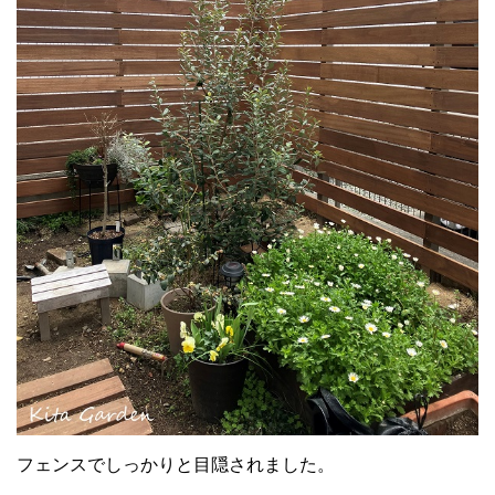
フェンスでしっかりと目隠されました。