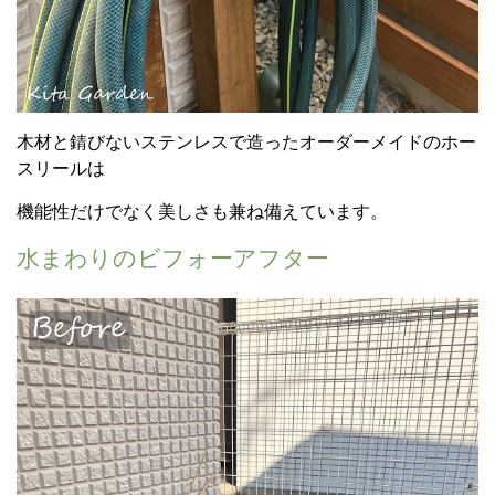
木材と錆びないステンレスで造ったオーダーメイドのホー
スリールは
機能性だけでなく美しさも兼ね備えています。
水まわりのビフォーアフター