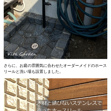
さらに、お庭の雰囲気に合わせたオーダーメイドのホース
リールと洗い場も設置しました。