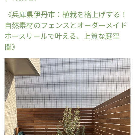
《兵庫県伊丹市：植栽を格上げする！
自然素材のフェンスとオーダーメイド
ホースリールで叶える、上質な庭空
間》