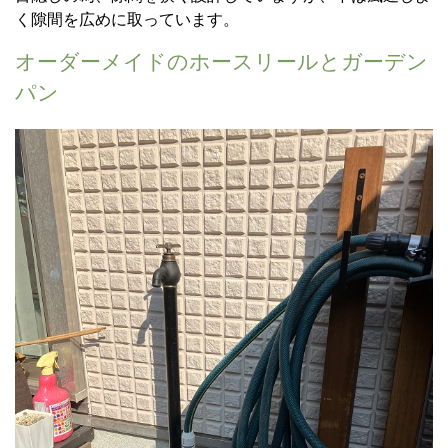
く隙間を広めに取っています。
オーダーメイドのホースリールとガーデン
パン