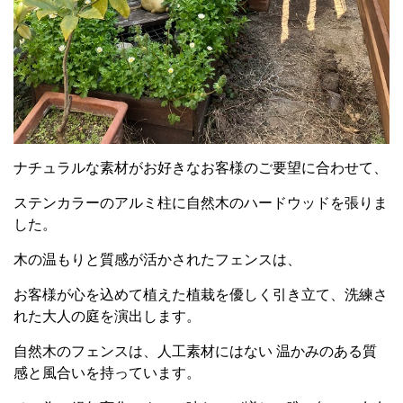
ナチュラルな素材がお好きなお客様のご要望に合わせて、
ステンカラーのアルミ柱に自然木のハードウッドを張りま
した。
木の温もりと質感が活かされたフェンスは、
お客様が心を込めて植えた植栽を優しく引き立て、洗練さ
れた大人の庭を演出します。
自然木のフェンスは、人工素材にはない 温かみのある質
感と風合いを持っています。