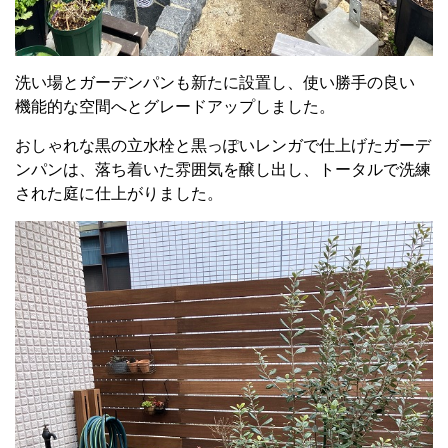
洗い場とガーデンパンも新たに設置し、使い勝手の良い
機能的な空間へとグレードアップしました。
おしゃれな黒の立水栓と黒っぽいレンガで仕上げたガーデ
ンパンは、落ち着いた雰囲気を醸し出し、トータルで洗練
された庭に仕上がりました。