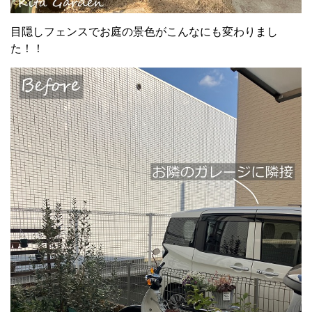
目隠しフェンスでお庭の景色がこんなにも変わりまし
た！！