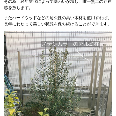
その為、経年変化によって味わいが増し、唯一無二の存在
感を放ちます。
またハードウッドなどの耐久性の高い木材を使用すれば、
長年にわたって美しい状態を保ち続けることができます。