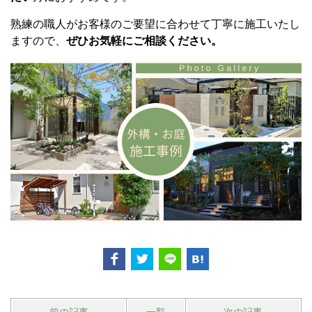
熟練の職人がお客様のご要望に合わせて丁寧に施工いたし
ますので、
ぜひお気軽にご相談ください。