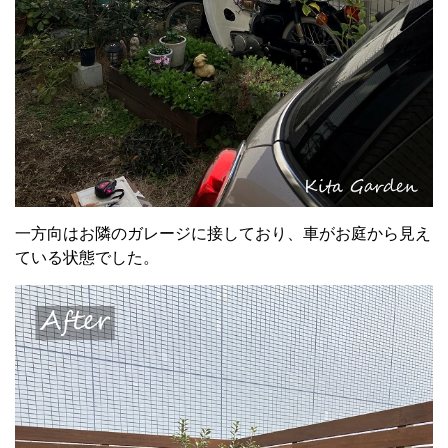
一方向はお隣のガレージに接しており、車がお庭から見え
ている状態でした。