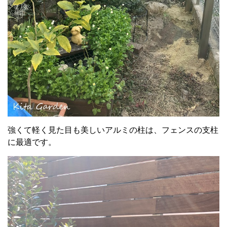
強くて軽く見た目も美しいアルミの柱は、フェンスの支柱
に最適です。