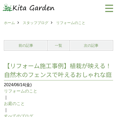
ホーム
スタッフブログ
リフォームのこと
前の記事
一覧
次の記事
【リフォーム施工事例】植栽が映える！
自然木のフェンスで叶えるおしゃれな庭
2024/06/14(金)
リフォームのこと
｜
お庭のこと
｜
すべてのブログ