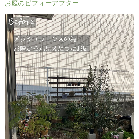
お庭のビフォーアフター