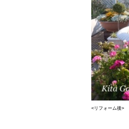
<リフォーム後>