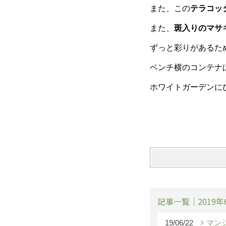
また、この
テラコッ
また、
斑入りのマサ
ずっと彩りがあるた
ベンチ横のコンテナ
ホワイトガーデンに
記事一覧｜2019年
19/06/22
マン