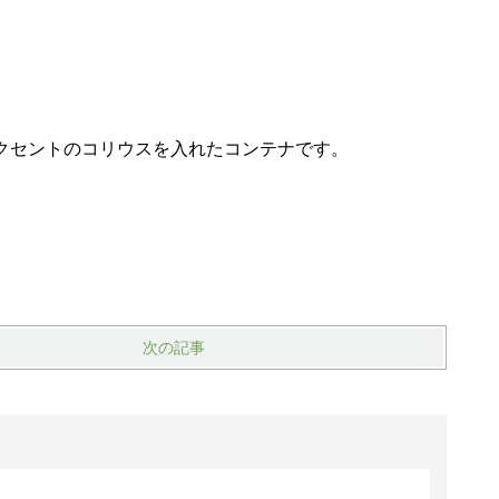
クセントのコリウスを入れたコンテナです。
次の記事