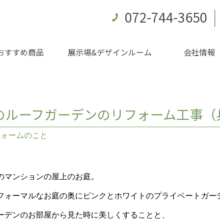
072-744-3650
おすすめ商品
展示場&デザインルーム
会社情報
のルーフガーデンのリフォーム工事（
フォームのこと
のマンションの屋上のお庭。
フォーマルなお庭の奥にピンクとホワイトのプライベートガー
ーデンのお部屋から見た時に美しくすることと、