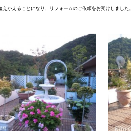
植えかえることになり、リフォームのご依頼をお受けしました