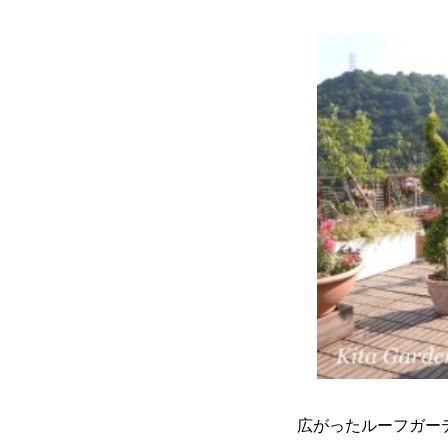
広がったルーフガー