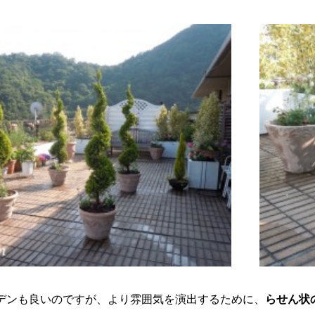
デンも良いのですが、より雰囲気を演出するために、
らせん状