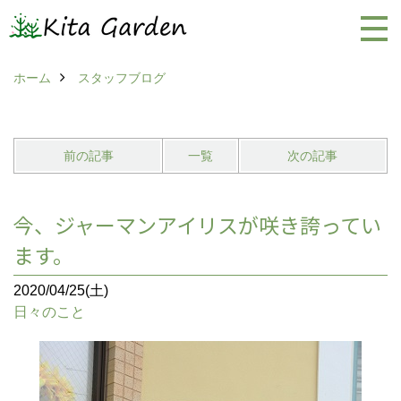
ホーム
スタッフブログ
前の記事
一覧
次の記事
今、ジャーマンアイリスが咲き誇ってい
ます。
2020/04/25(土)
日々のこと