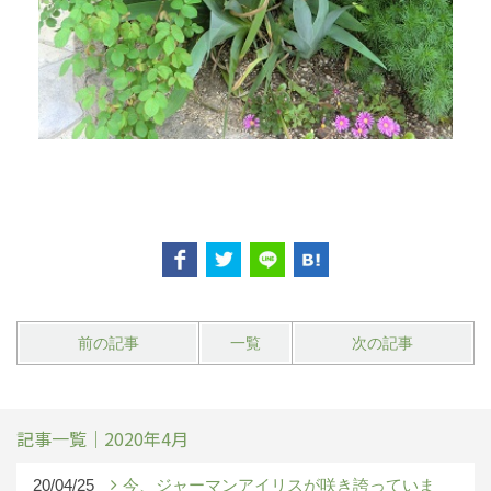
前の記事
一覧
次の記事
記事一覧｜2020年4月
20/04/25
今、ジャーマンアイリスが咲き誇っていま