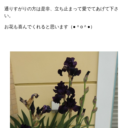
通りすがりの方は是非、立ち止まって愛でてあげて下さ
い。
お花も喜んでくれると思います（●＾o＾●）