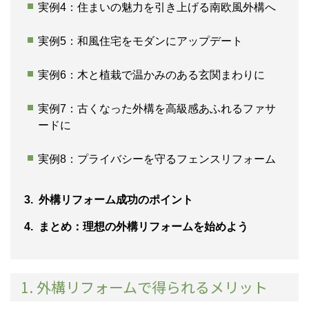
実例4：住まいの魅力を引き上げる南欧風外構へ
実例5：和風住宅をモダンにアップデート
実例6：木と植栽で温かみのある玄関まわりに
実例7：古くなった外構を高級感あふれるファサ
ードに
実例8：プライバシーを守るフェンスリフォーム
3. 外構リフォーム成功のポイント
4. まとめ：理想の外構リフォームを始めよう
1. 外構リフォームで得られるメリット