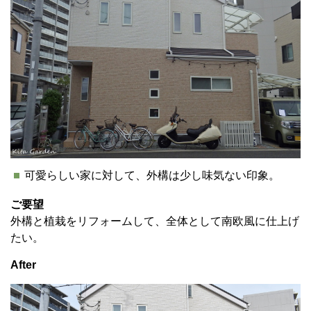
可愛らしい家に対して、外構は少し味気ない印象。
ご要望
外構と植栽をリフォームして、全体として南欧風に仕上げ
たい。
After