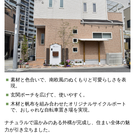
素材と色合いで、南欧風のぬくもりと可愛らしさを表
現。
玄関ポーチを広げて、使いやすく。
木材と帆布を組み合わせたオリジナルサイクルポート
で、おしゃれな自転車置き場を実現。
ナチュラルで温かみのある外構が完成し、住まい全体の魅
力が引き立ちました。