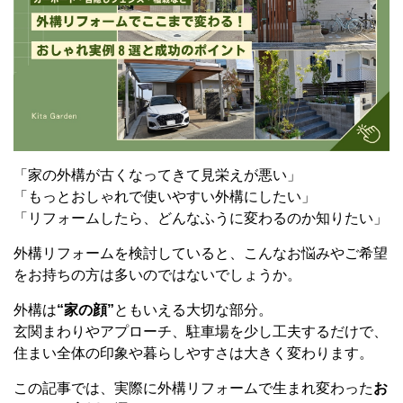
「家の外構が古くなってきて見栄えが悪い」
「もっとおしゃれで使いやすい外構にしたい」
「リフォームしたら、どんなふうに変わるのか知りたい」
外構リフォームを検討していると、こんなお悩みやご希望
をお持ちの方は多いのではないでしょうか。
外構は
“家の顔”
ともいえる大切な部分。
玄関まわりやアプローチ、駐車場を少し工夫するだけで、
住まい全体の印象や暮らしやすさは大きく変わります。
この記事では、実際に外構リフォームで生まれ変わった
お