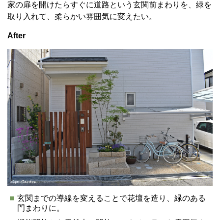
家の扉を開けたらすぐに道路という玄関前まわりを、緑を
取り入れて、柔らかい雰囲気に変えたい。
After
玄関までの導線を変えることで花壇を造り、緑のある
門まわりに。