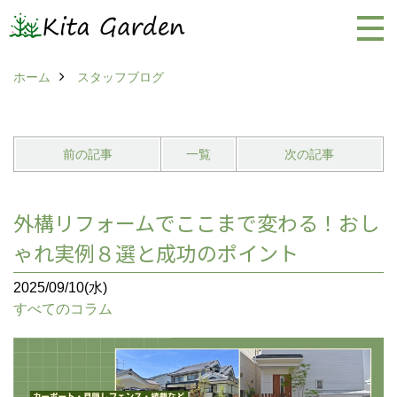
ホーム
スタッフブログ
前の記事
一覧
次の記事
外構リフォームでここまで変わる！おし
ゃれ実例８選と成功のポイント
2025/09/10(水)
すべてのコラム