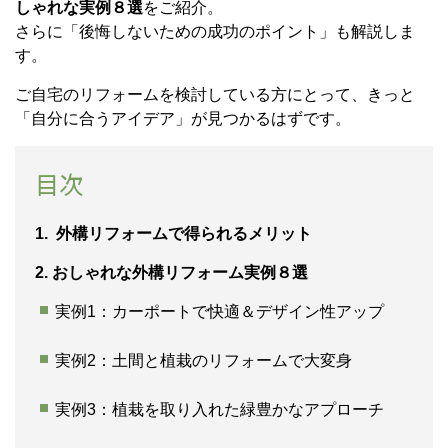
しゃれな実例８選
をご紹介。
さらに「後悔しないための成功のポイント」も解説しま
す。
ご自宅のリフォームを検討している方にとって、きっと
「自分に合うアイデア」が見つかるはずです。
目次
1. 外構リフォームで得られるメリット
2. おしゃれな外構リフォーム実例８選
実例1：カーポートで快適＆デザイン性アップ
実例2：土間と植栽のリフォームで大変身
実例3：植栽を取り入れた緑豊かなアプローチ