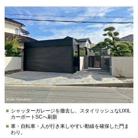
シャッターガレージを撤去し、スタイリッシュなLIXIL
カーポートSCへ刷新
車・自転車・人が行き来しやすい動線を確保した門ま
わり。