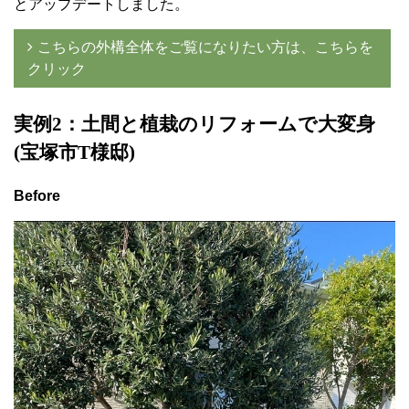
とアップデートしました。
こちらの外構全体をご覧になりたい方は、こちらを
クリック
実例2：土間と植栽のリフォームで大変身
(宝塚市T様邸)
Before