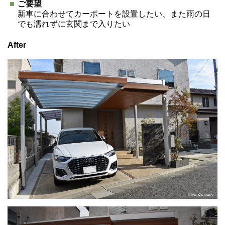
ご要望
新車に合わせてカーポートを設置したい、また雨の日
でも濡れずに玄関まで入りたい
After