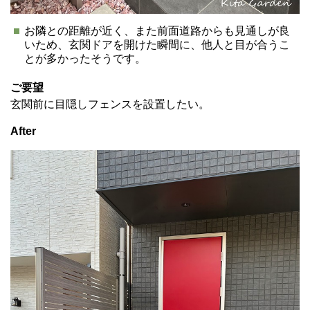
お隣との距離が近く、また前面道路からも見通しが良
いため、玄関ドアを開けた瞬間に、他人と目が合うこ
とが多かったそうです。
ご要望
玄関前に目隠しフェンスを設置したい。
After