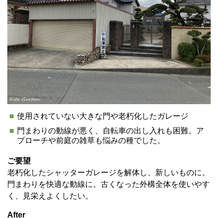
使用されていない大きな門や老朽化したガレージ
門まわりの動線が悪く、自転車の出し入れも困難。ア
プローチや前庭の雑草も悩みの種でした。
ご要望
老朽化したシャッターガレージを解体し、新しいものに。
門まわりを快適な動線に。古くなった外構全体を使いやす
く、見栄えよくしたい。
After