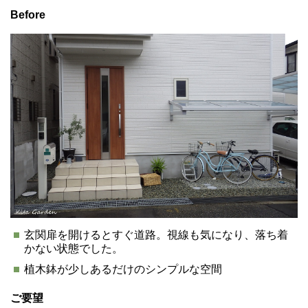
Before
玄関扉を開けるとすぐ道路。視線も気になり、落ち着
かない状態でした。
植木鉢が少しあるだけのシンプルな空間
ご要望