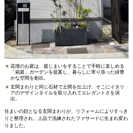
花壇のお庭は、庭じまいをすることで手軽に楽しめる
「箱庭」ガーデンを提案し、暮らしに寄り添った緑豊
かな空間を創出。
玄関まわりと同じ石材で土間を仕上げ、そこにイタリ
アのデザインタイルを取り入れてエレガントさを演
出。
住まいの顔となる玄関まわりが、リフォームによりすっき
りと整理され、上品で洗練されたファサードに生まれ変わ
りました。