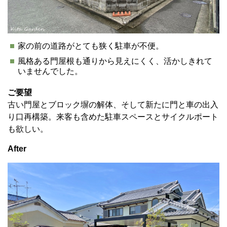
家の前の道路がとても狭く駐車が不便。
風格ある門屋根も通りから見えにくく、活かしきれて
いませんでした。
ご要望
古い門屋とブロック塀の解体、そして新たに門と車の出入
り口再構築。来客も含めた駐車スペースとサイクルポート
も欲しい。
After