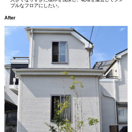
プルなフロアにしたい。
After