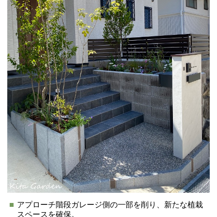
アプローチ階段ガレージ側の一部を削り、新たな植栽
スペースを確保。