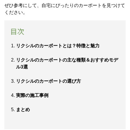
ぜひ参考にして、自宅にぴったりのカーポートを見つけて
ください。
目次
リクシルのカーポートとは？特徴と魅力
リクシルのカーポートの主な種類＆おすすめモデ
ル3選
リクシルのカーポートの選び方
実際の施工事例
まとめ