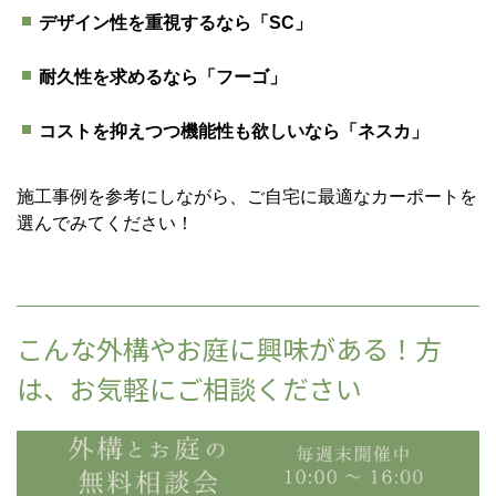
デザイン性を重視するなら「SC」
耐久性を求めるなら「フーゴ」
コストを抑えつつ機能性も欲しいなら「ネスカ」
施工事例を参考にしながら、ご自宅に最適なカーポートを
選んでみてください！
こんな外構やお庭に興味がある！方
は、お気軽にご相談ください