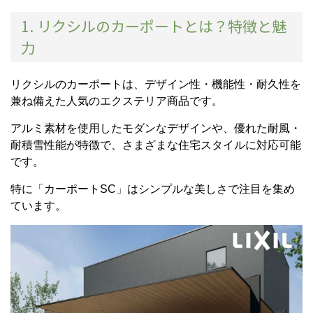
1. リクシルのカーポートとは？特徴と魅
力
リクシルのカーポートは、デザイン性・機能性・耐久性を
兼ね備えた人気のエクステリア商品です。
アルミ素材を使用したモダンなデザインや、優れた耐風・
耐積雪性能が特徴で、さまざまな住宅スタイルに対応可能
です。
特に「カーポートSC」はシンプルな美しさで注目を集め
ています。