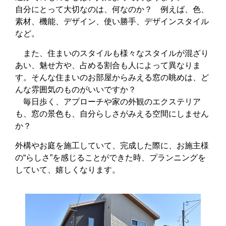
自分にとって大切なのは、何なのか？ 例えば、色、
素材、機能、デザイン、使い勝手、デザインスタイル
など。
また、住まいのスタイルも様々なスタイルが混ざり
あい、魅せ方や、占める割合も人によって異なりま
す。そんな住まいのお部屋からみえる窓の眺めは、ど
んな雰囲気のものがいいですか？
毎日歩く、アプローチや家の外観のエクステリア
も、窓の景色も、自分らしさがみえる空間にしません
か？
外構やお庭を施工していて、完成した際に、お施主様
の“らしさ”を感じることができた時、プランニングを
していて、嬉しくなります。