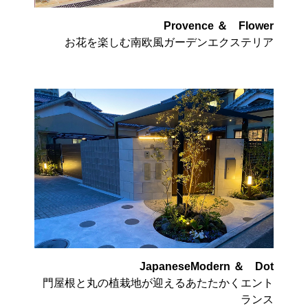
Provence ＆ Flower
お花を楽しむ南欧風ガーデンエクステリア
JapaneseModern ＆ Dot
門屋根と丸の植栽地が迎えるあたたかくエント
ランス