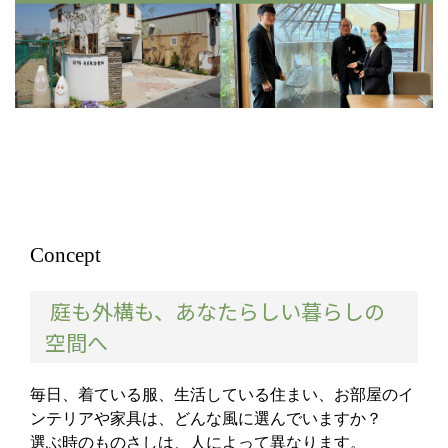
Concept
庭も外構も、あなたらしい暮らしの
空間へ
毎日、着ている服、生活している住まい、お部屋のイ
ンテリアや家具は、どんな風に選んでいますか？
選ぶ時のものさしは、人によって異なります。