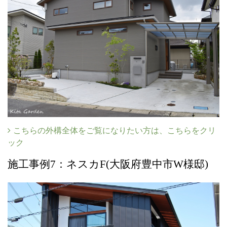
こちらの外構全体をご覧になりたい方は、こちらをクリ
ック
施工事例7：ネスカF(大阪府豊中市W様邸)