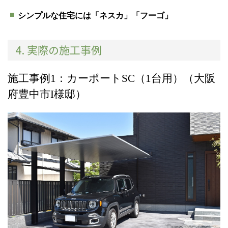
シンプルな住宅には「ネスカ」「フーゴ」
4. 実際の施工事例
施工事例1：カーポートSC（1台用）（大阪
府豊中市I様邸）