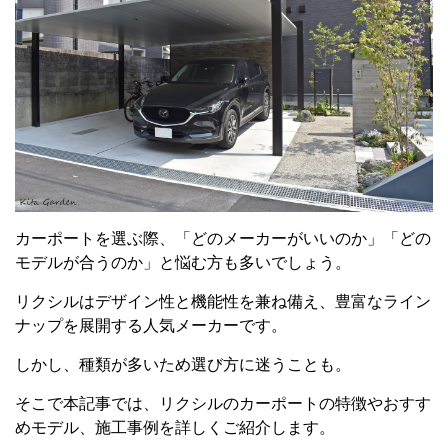
カーポートを選ぶ際、「どのメーカーがいいのか」「どの
モデルが合うのか」と悩む方も多いでしょう。
リクシルはデザイン性と機能性を兼ね備え、豊富なライン
ナップを展開する人気メーカーです。
しかし、種類が多いため選び方に迷うことも。
そこで本記事では、リクシルのカーポートの特徴やおすす
めモデル、施工事例を詳しくご紹介します。