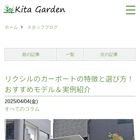
ホーム
スタッフブログ
前の記事
一覧
次の記事
リクシルのカーポートの特徴と選び方！
おすすめモデル＆実例紹介
2025/04/04(金)
すべてのコラム