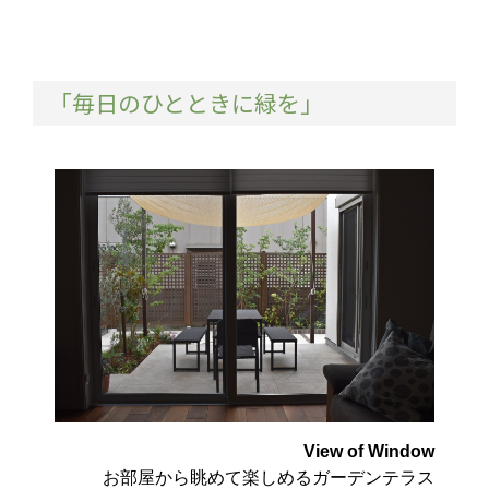
「毎日のひとときに緑を」
View of Window
お部屋から眺めて楽しめるガーデンテラス