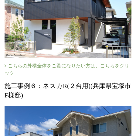
こちらの外構全体をご覧になりたい方は、こちらをクリ
ック
施工事例６：ネスカR(２台用)(兵庫県宝塚市
F様邸)