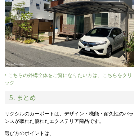
こちらの外構全体をご覧になりたい方は、こちらをクリ
ック
5. まとめ
リクシルのカーポートは、デザイン・機能・耐久性のバラ
ンスが取れた優れたエクステリア商品です。
選び方のポイントは、