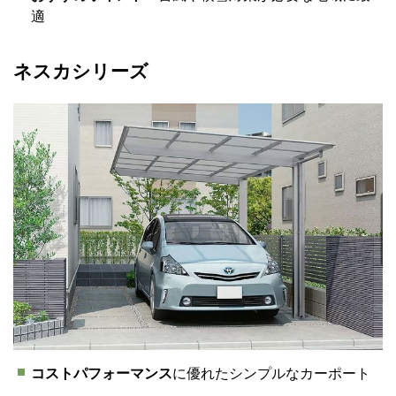
適
ネスカシリーズ
コストパフォーマンス
に優れたシンプルなカーポート