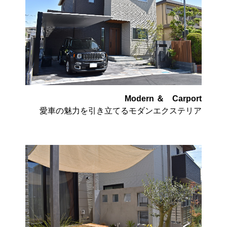
Modern ＆ Carport
愛車の魅力を引き立てるモダンエクステリア