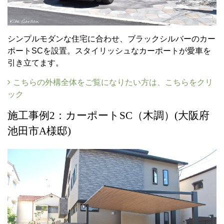
シンプルモダンな住宅に合わせ、ブラックシルバーのカー
ポートSCを設置。スタイリッシュなカーポートが愛車を
引き立てます。
こちらの外構全体をご覧になりたい方は、こちらをクリ
ック
施工事例2：カーポートSC（木調）(大阪府
池田市A様邸)