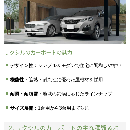
リクシルのカーポートの魅力
デザイン性
：シンプル＆モダンで住宅に調和しやすい
機能性
：遮熱・耐久性に優れた屋根材を採用
耐風・耐積雪
：地域の気候に応じたラインナップ
サイズ展開
：1台用から3台用まで対応
2. リクシルのカーポートの主な種類＆お