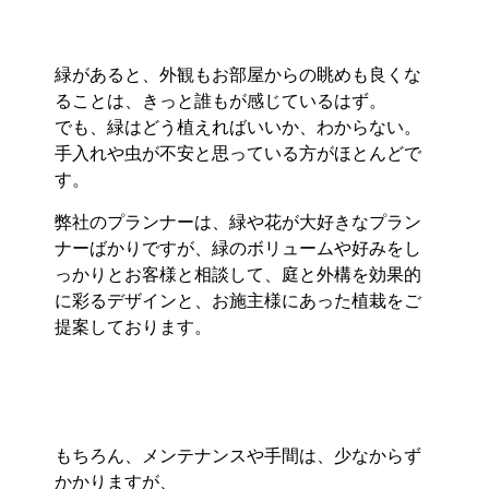
緑があると、外観もお部屋からの眺めも良くな
ることは、きっと誰もが感じているはず。
でも、緑はどう植えればいいか、わからない。
手入れや虫が不安と思っている方がほとんどで
す。
弊社のプランナーは、緑や花が大好きなプラン
ナーばかりですが、緑のボリュームや好みをし
っかりとお客様と相談して、庭と外構を効果的
に彩るデザインと、お施主様にあった植栽をご
提案しております。
もちろん、メンテナンスや手間は、少なからず
かかりますが、