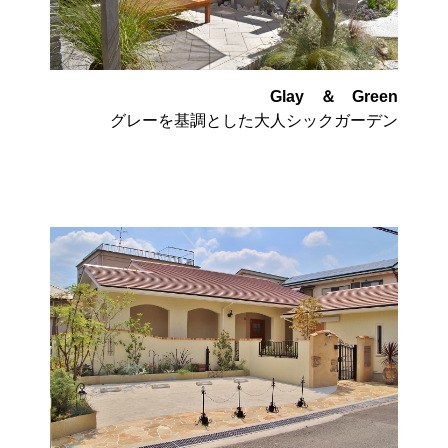
Glay ＆ Green
グレーを基調とした大人シックガーデン