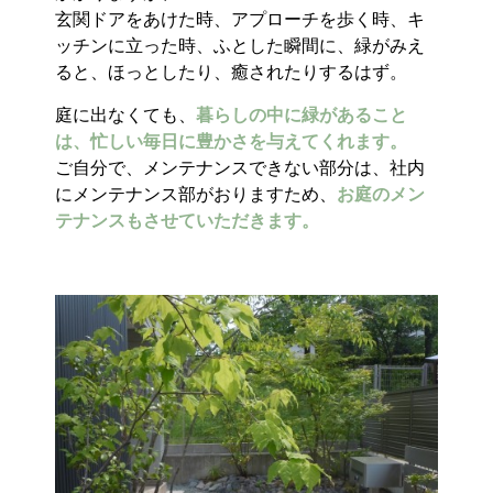
玄関ドアをあけた時、アプローチを歩く時、キ
ッチンに立った時、ふとした瞬間に、緑がみえ
ると、ほっとしたり、癒されたりするはず。
庭に出なくても、
暮らしの中に緑があること
は、忙しい毎日に豊かさを与えてくれます。
ご自分で、メンテナンスできない部分は、社内
にメンテナンス部がおりますため、
お庭のメン
テナンスもさせていただきます。