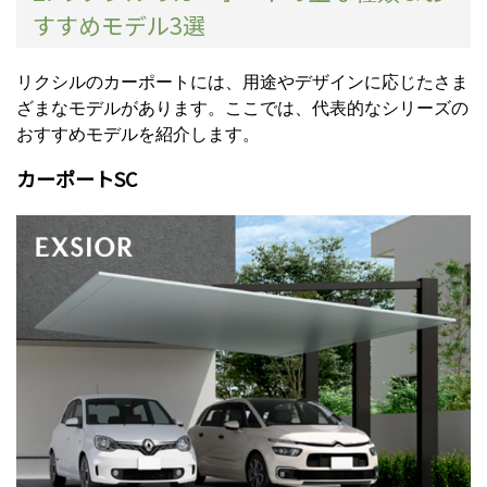
すすめモデル3選
リクシルのカーポートには、用途やデザインに応じたさま
ざまなモデルがあります。ここでは、代表的なシリーズの
おすすめモデルを紹介します。
カーポートSC