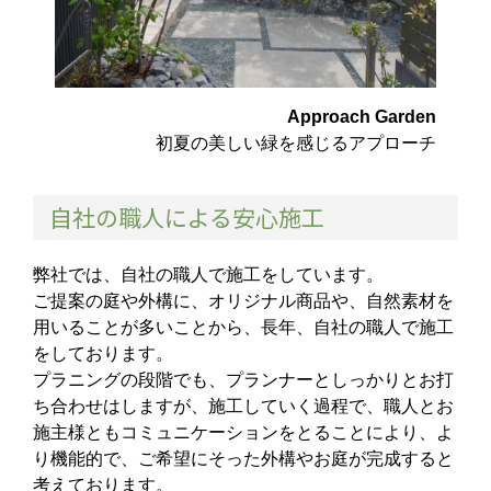
Approach Garden
初夏の美しい緑を感じるアプローチ
自社の職人による安心施工
弊社では、自社の職人で施工をしています。
ご提案の庭や外構に、オリジナル商品や、自然素材を
用いることが多いことから、長年、自社の職人で施工
をしております。
プラニングの段階でも、プランナーとしっかりとお打
ち合わせはしますが、施工していく過程で、職人とお
施主様ともコミュニケーションをとることにより、よ
り機能的で、ご希望にそった外構やお庭が完成すると
考えております。