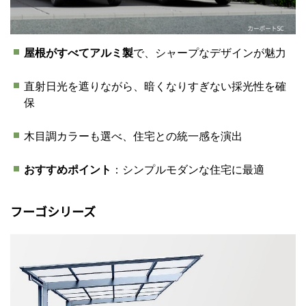
屋根がすべてアルミ製
で、シャープなデザインが魅力
直射日光を遮りながら、暗くなりすぎない採光性を確
保
木目調カラーも選べ、住宅との統一感を演出
おすすめポイント
：シンプルモダンな住宅に最適
フーゴシリーズ