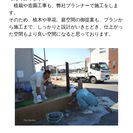
植栽や造園工事も、弊社プランナーで施工をしま
す。
そのため、植木や草花、庭空間の御提案も、プランか
ら施工まで、しっかりと設計がいきとどき、仕上がっ
た空間もより良い空間になると思っております。