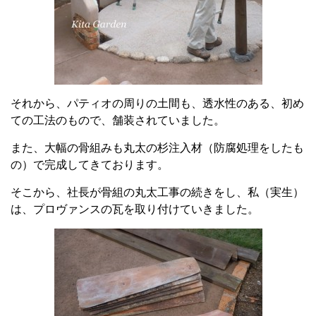
それから、パティオの周りの土間も、透水性のある、初め
ての工法のもので、舗装されていました。
また、大幅の骨組みも丸太の杉注入材（防腐処理をしたも
の）で完成してきております。
そこから、社長が骨組の丸太工事の続きをし、私（実生）
は、プロヴァンスの瓦を取り付けていきました。