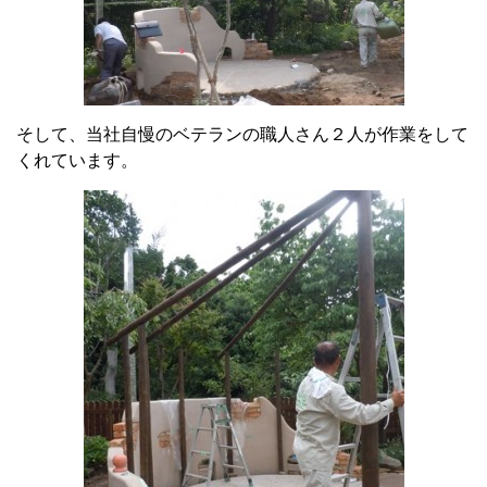
そして、当社自慢のベテランの職人さん２人が作業をして
くれています。