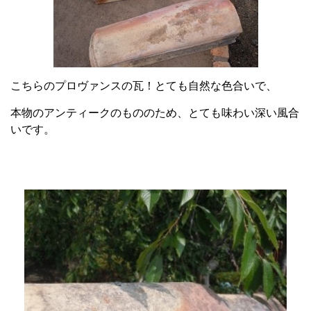
こちらのプロヴァンスの瓦！とても自然な色合いで、
本物のアンティークのもののため、とても味わい深い風合
いです。