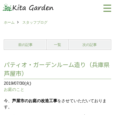
ホーム
スタッフブログ
前の記事
一覧
次の記事
パティオ・ガーデンルーム造り（兵庫県
芦屋市）
2019/07/30(火)
お庭のこと
今、
芦屋市のお庭の改造工事
をさせていただいておりま
す。