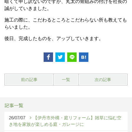
暗くて申し訳ないのですが、丸太の骨組みの付けを社長の
誠がしていきました。
施工の際に、こだわるところとこだわらない所も教えても
らいました。
後日、完成したものを、アップしていきます。
前の記事
一覧
次の記事
記事一覧
26/07/07
【伊丹市外構・庭リフォーム】雑草に悩む空
き地を家族が楽しめる庭・ガレージに