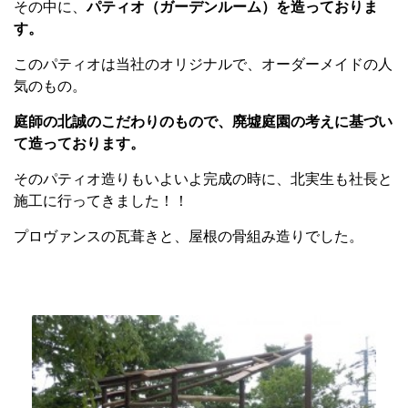
その中に、
パティオ（ガーデンルーム）を造っておりま
す。
このパティオは当社のオリジナルで、オーダーメイドの人
気のもの。
庭師の北誠のこだわりのもので、廃墟庭園の考えに基づい
て造っております。
そのパティオ造りもいよいよ完成の時に、北実生も社長と
施工に行ってきました！！
プロヴァンスの瓦葺きと、屋根の骨組み造りでした。