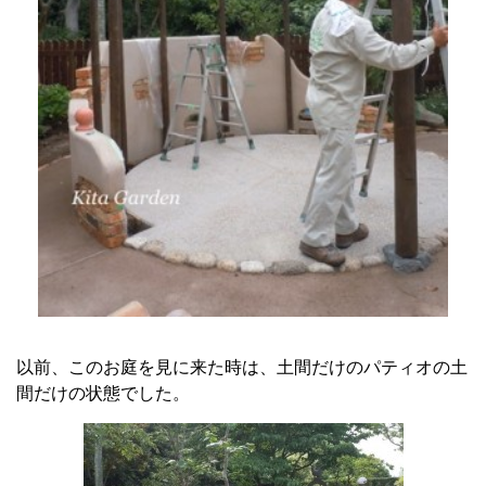
以前、このお庭を見に来た時は、土間だけのパティオの土
間だけの状態でした。