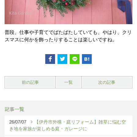
普段、仕事や子育てでばたばたしていても、やはり、クリ
スマスに何かを飾ったりすることは楽しいですね。
前の記事
一覧
次の記事
記事一覧
26/07/07
【伊丹市外構・庭リフォーム】雑草に悩む空
き地を家族が楽しめる庭・ガレージに