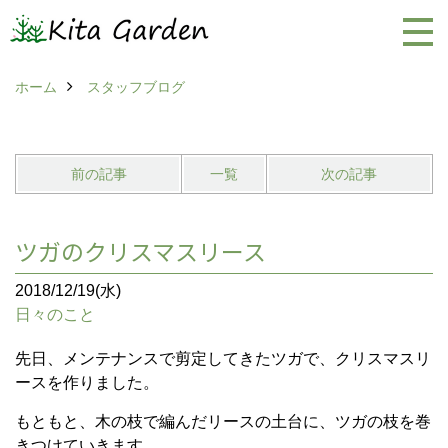
ホーム
スタッフブログ
前の記事
一覧
次の記事
ツガのクリスマスリース
2018/12/19(水)
日々のこと
先日、メンテナンスで剪定してきたツガで、クリスマスリ
ースを作りました。
もともと、木の枝で編んだリースの土台に、ツガの枝を巻
きつけていきます。