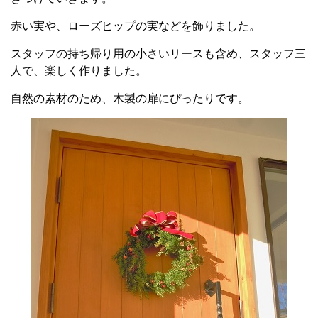
赤い実や、ローズヒップの実などを飾りました。
スタッフの持ち帰り用の小さいリースも含め、スタッフ三
人で、楽しく作りました。
自然の素材のため、木製の扉にぴったりです。