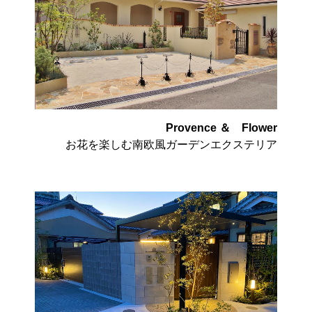
Provence ＆ Flower
お花を楽しむ南欧風ガーデンエクステリア