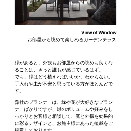
View of Window
お部屋から眺めて楽しめるガーデンテラス
緑があると、外観もお部屋からの眺めも良くな
ることは、きっと誰もが感じているはず。
でも、緑はどう植えればいいか、わからない。
手入れや虫が不安と思っている方がほとんどで
す。
弊社のプランナーは、緑や花が大好きなプラン
ナーばかりですが、緑のボリュームや好みをし
っかりとお客様と相談して、庭と外構を効果的
に彩るデザインと、お施主様にあった植栽をご
提案しております。