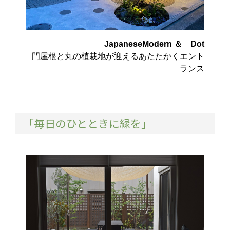
JapaneseModern ＆ Dot
門屋根と丸の植栽地が迎えるあたたかくエント
ランス
「毎日のひとときに緑を」