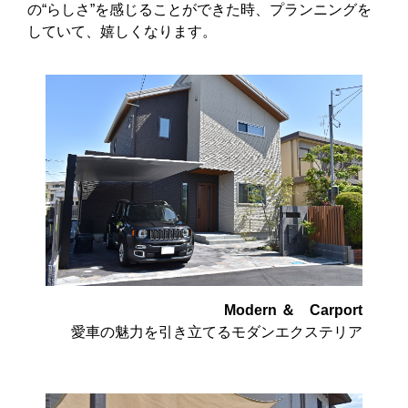
の“らしさ”を感じることができた時、プランニングを
していて、嬉しくなります。
Modern ＆ Carport
愛車の魅力を引き立てるモダンエクステリア