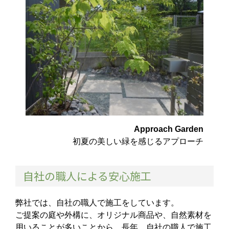
Approach Garden
初夏の美しい緑を感じるアプローチ
自社の職人による安心施工
弊社では、自社の職人で施工をしています。
ご提案の庭や外構に、オリジナル商品や、自然素材を
用いることが多いことから、長年、自社の職人で施工