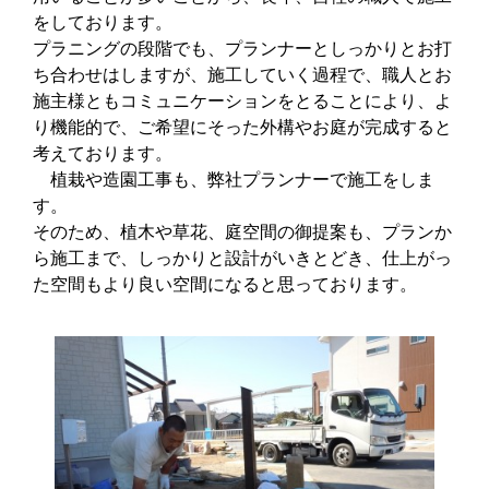
をしております。
プラニングの段階でも、プランナーとしっかりとお打
ち合わせはしますが、施工していく過程で、職人とお
施主様ともコミュニケーションをとることにより、よ
り機能的で、ご希望にそった外構やお庭が完成すると
考えております。
植栽や造園工事も、弊社プランナーで施工をしま
す。
そのため、植木や草花、庭空間の御提案も、プランか
ら施工まで、しっかりと設計がいきとどき、仕上がっ
た空間もより良い空間になると思っております。