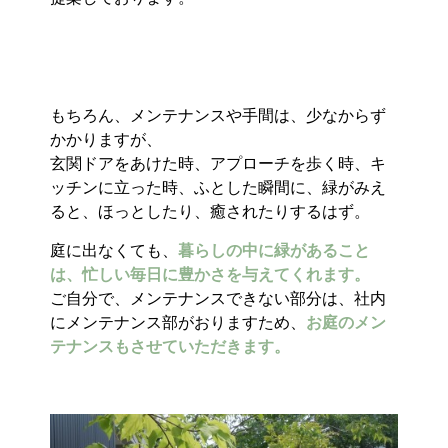
もちろん、メンテナンスや手間は、少なからず
かかりますが、
玄関ドアをあけた時、アプローチを歩く時、キ
ッチンに立った時、ふとした瞬間に、緑がみえ
ると、ほっとしたり、癒されたりするはず。
庭に出なくても、
暮らしの中に緑があること
は、忙しい毎日に豊かさを与えてくれます。
ご自分で、メンテナンスできない部分は、社内
にメンテナンス部がおりますため、
お庭のメン
テナンスもさせていただきます。