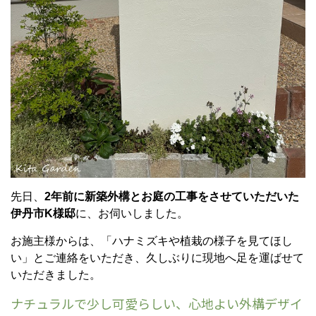
先日、
2年前に新築外構とお庭の工事をさせていただいた
伊丹市K様邸
に、お伺いしました。
お施主様からは、「ハナミズキや植栽の様子を見てほし
い」とご連絡をいただき、久しぶりに現地へ足を運ばせて
いただきました。
ナチュラルで少し可愛らしい、心地よい外構デザイ