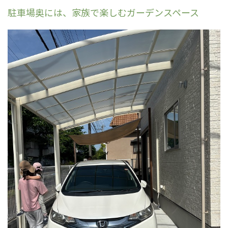
駐車場奥には、家族で楽しむガーデンスペース