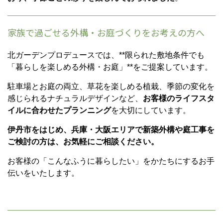
家族で過ごせる外構・お庭づくりをお考えの方へ
北ガーデンプロデュースでは、**限られた敷地条件でも
「暮らしを楽しめる外構・お庭」**をご提案しています。
駐車場とお庭の両立、草花を楽しめる植栽、季節の変化を
感じられるナチュラルデザインなど、
お客様のライフスタ
イルに合わせたプランニング
を大切にしています。
伊丹市をはじめ、兵庫・大阪エリアで新築外構や庭工事を
ご検討の方は、お気軽にご相談ください。
お客様の「こんなふうに暮らしたい」をかたちにするお手
伝いをいたします。