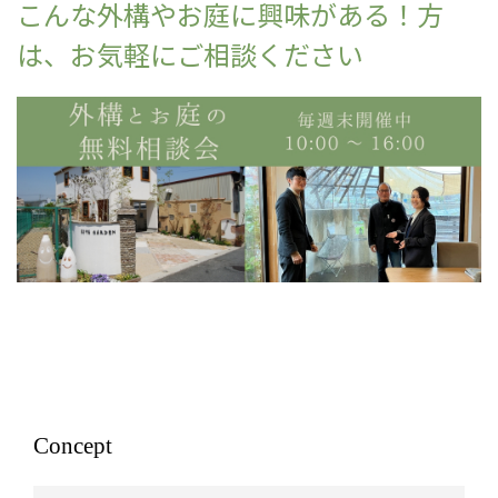
こんな外構やお庭に興味がある！方
は、お気軽にご相談ください
Concept