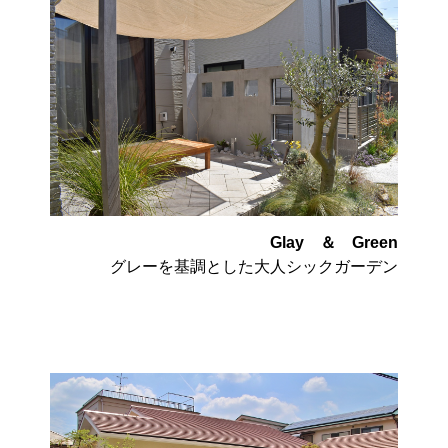
Glay ＆ Green
グレーを基調とした大人シックガーデン