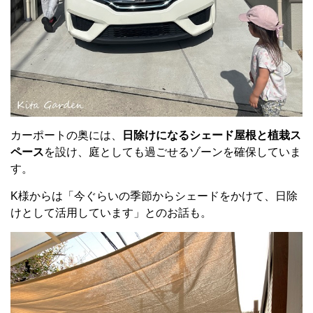
カーポートの奥には、
日除けになるシェード屋根と植栽ス
ペース
を設け、庭としても過ごせるゾーンを確保していま
す。
K様からは「今ぐらいの季節からシェードをかけて、日除
けとして活用しています」とのお話も。