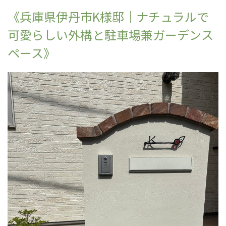
《兵庫県伊丹市K様邸｜ナチュラルで
可愛らしい外構と駐車場兼ガーデンス
ペース》