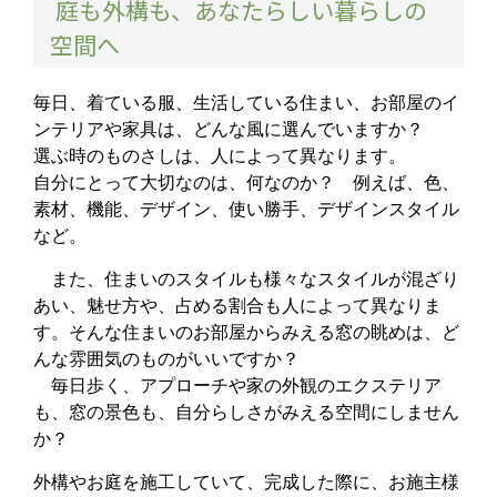
庭も外構も、あなたらしい暮らしの
空間へ
毎日、着ている服、生活している住まい、お部屋のイ
ンテリアや家具は、どんな風に選んでいますか？
選ぶ時のものさしは、人によって異なります。
自分にとって大切なのは、何なのか？ 例えば、色、
素材、機能、デザイン、使い勝手、デザインスタイル
など。
また、住まいのスタイルも様々なスタイルが混ざり
あい、魅せ方や、占める割合も人によって異なりま
す。そんな住まいのお部屋からみえる窓の眺めは、ど
んな雰囲気のものがいいですか？
毎日歩く、アプローチや家の外観のエクステリア
も、窓の景色も、自分らしさがみえる空間にしません
か？
外構やお庭を施工していて、完成した際に、お施主様