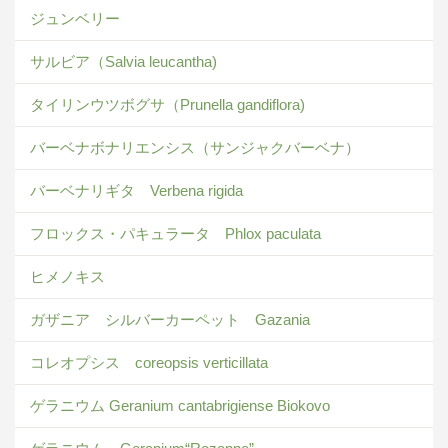
ジュンベリー
サルビア（Salvia leucantha)
タイリンウツボグサ（Prunella gandiflora)
バーベナボナリエンシス（サンジャクバーベナ）
バーベナリギタ Verbena rigida
フロックス・パキュラータ Phlox paculata
ヒメノキス
ガザニア シルバーカーペット Gazania
コレオプシス coreopsis verticillata
ゲラニウム Geranium cantabrigiense Biokovo