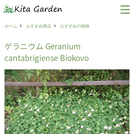
ホーム
おすすめ商品
おすすめの植物
ゲラニウム Geranium
cantabrigiense Biokovo