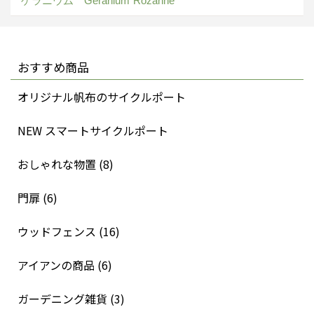
ゲラニウム Geranium“Rozanne”
おすすめ商品
オリジナル帆布のサイクルポート
NEW スマートサイクルポート
おしゃれな物置 (8)
門扉 (6)
ウッドフェンス (16)
アイアンの商品 (6)
ガーデニング雑貨 (3)