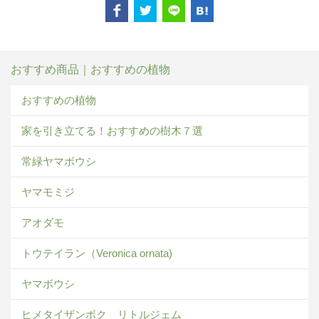
おすすめ商品｜おすすめの植物
おすすめの植物
家を引き立てる！おすすめの樹木７選
常緑ヤマボウシ
ヤマモミジ
アオダモ
トウテイラン（Veronica ornata)
ヤマボウシ
ヒメタイザンボク リトルジェム