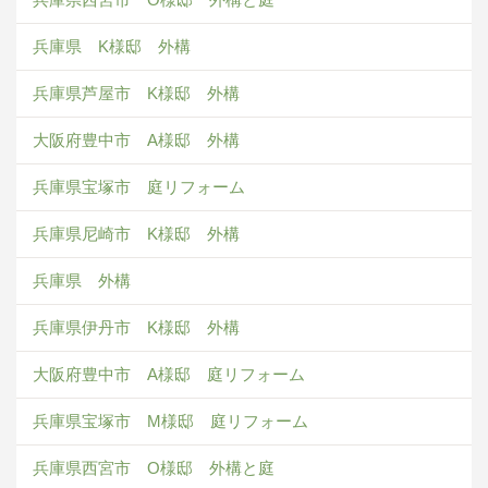
兵庫県 K様邸 外構
兵庫県芦屋市 K様邸 外構
大阪府豊中市 A様邸 外構
兵庫県宝塚市 庭リフォーム
兵庫県尼崎市 K様邸 外構
兵庫県 外構
兵庫県伊丹市 K様邸 外構
大阪府豊中市 A様邸 庭リフォーム
兵庫県宝塚市 M様邸 庭リフォーム
兵庫県西宮市 O様邸 外構と庭