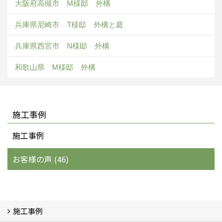
大阪府高槻市 M様邸 外構
兵庫県尼崎市 T様邸 外構と庭
兵庫県西宮市 N様邸 外構
和歌山県 M様邸 外構
施工事例
施工事例
お客様の声 (46)
施工事例