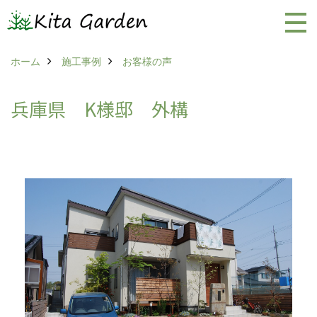
ホーム
施工事例
お客様の声
兵庫県 K様邸 外構