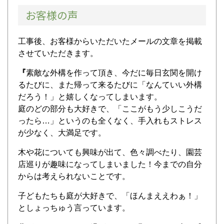
お客様の声
工事後、お客様からいただいたメールの文章を掲載
させていただきます。
『
素敵な外構を作って頂き、今だに毎日玄関を開け
るたびに、また帰って来るたびに「なんていい外構
だろう！」と嬉しくなってしまいます。
庭のどの部分も大好きで、「ここがもう少しこうだ
ったら…」というのも全くなく、手入れもストレス
が少なく、大満足です。
木や花についても興味が出て、色々調べたり、園芸
店巡りが趣味になってしまいました！今までの自分
からは考えられないことです。
子どもたちも庭が大好きで、「ほんまええわぁ！」
としょっちゅう言っています。