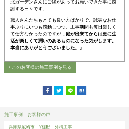
北ガーデンさんにご縁があってお願いできた事に感
謝する日々です。
職人さんたちもとても良い方ばかりで、誠実なお仕
事ぶりにいつも感動しつつ、工事期間も毎日楽しく
て仕方なかったのですが…
庭が出来てからは更に生
活が楽しくて潤いのあるものになった気がします。
本当にありがとうございました。』
このお客様の施工事例を見る
施工事例｜お客様の声
兵庫県尼崎市 Y様邸 外構工事