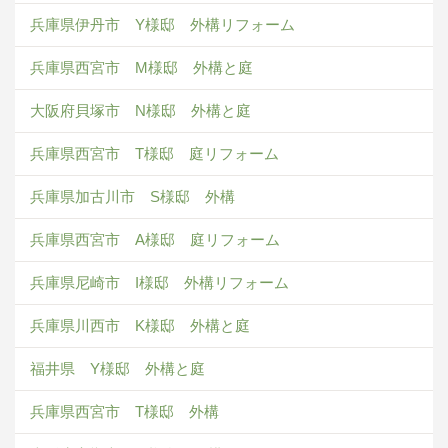
兵庫県伊丹市 Y様邸 外構リフォーム
兵庫県西宮市 M様邸 外構と庭
大阪府貝塚市 N様邸 外構と庭
兵庫県西宮市 T様邸 庭リフォーム
兵庫県加古川市 S様邸 外構
兵庫県西宮市 A様邸 庭リフォーム
兵庫県尼崎市 I様邸 外構リフォーム
兵庫県川西市 K様邸 外構と庭
福井県 Y様邸 外構と庭
兵庫県西宮市 T様邸 外構