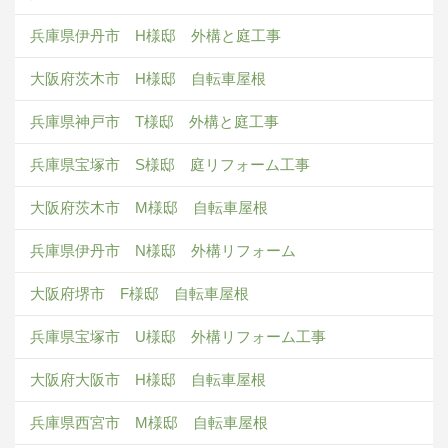
兵庫県伊丹市 H様邸 外構と庭工事
大阪府茨木市 H様邸 自転車屋根
兵庫県神戸市 T様邸 外構と庭工事
兵庫県宝塚市 S様邸 庭リフォーム工事
大阪府茨木市 M様邸 自転車屋根
兵庫県伊丹市 N様邸 外構リフォーム
大阪府堺市 F様邸 自転車屋根
兵庫県宝塚市 U様邸 外構リフォーム工事
大阪府大阪市 H様邸 自転車屋根
兵庫県西宮市 M様邸 自転車屋根