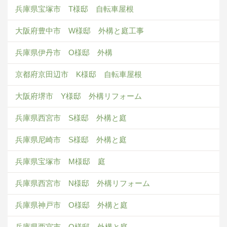
兵庫県宝塚市 T様邸 自転車屋根
大阪府豊中市 W様邸 外構と庭工事
兵庫県伊丹市 O様邸 外構
京都府京田辺市 K様邸 自転車屋根
大阪府堺市 Y様邸 外構リフォーム
兵庫県西宮市 S様邸 外構と庭
兵庫県尼崎市 S様邸 外構と庭
兵庫県宝塚市 M様邸 庭
兵庫県西宮市 N様邸 外構リフォーム
兵庫県神戸市 O様邸 外構と庭
兵庫県西宮市 O様邸 外構と庭