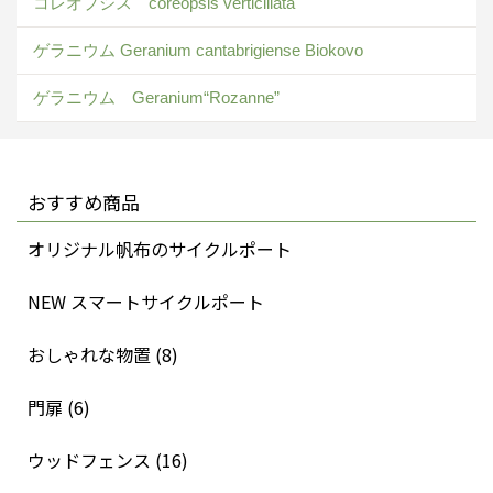
コレオプシス coreopsis verticillata
ゲラニウム Geranium cantabrigiense Biokovo
ゲラニウム Geranium“Rozanne”
おすすめ商品
オリジナル帆布のサイクルポート
NEW スマートサイクルポート
おしゃれな物置 (8)
門扉 (6)
ウッドフェンス (16)