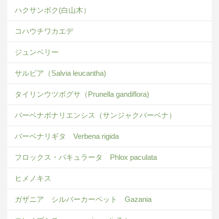
ハクサンボク(白山木）
コハウチワカエデ
ジュンベリー
サルビア（Salvia leucantha)
タイリンウツボグサ（Prunella gandiflora)
バーベナボナリエンシス（サンジャクバーベナ）
バーベナリギタ Verbena rigida
フロックス・パキュラータ Phlox paculata
ヒメノキス
ガザニア シルバーカーペット Gazania