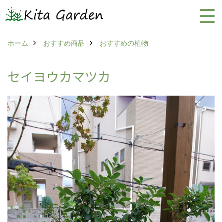
ホーム
おすすめ商品
おすすめの植物
セイヨウカマツカ