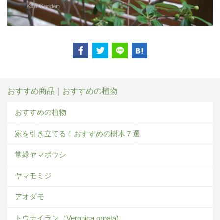
おすすめ商品｜おすすめの植物
おすすめの植物
家を引き立てる！おすすめの樹木７選
常緑ヤマボウシ
ヤマモミジ
アオダモ
トウテイラン（Veronica ornata)