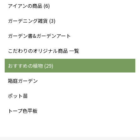
アイアンの商品 (6)
ガーデニング雑貨 (3)
ガーデン書&ガーデンアート
こだわりのオリジナル商品 一覧
おすすめの植物 (29)
箱庭ガーデン
ポット苗
トープ色平板