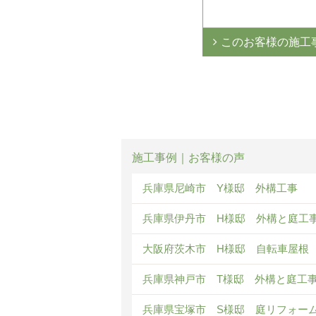
このお客様の施工
施工事例｜お客様の声
兵庫県尼崎市 Y様邸 外構工事
兵庫県伊丹市 H様邸 外構と庭工
大阪府茨木市 H様邸 自転車屋根
兵庫県神戸市 T様邸 外構と庭工
兵庫県宝塚市 S様邸 庭リフォー