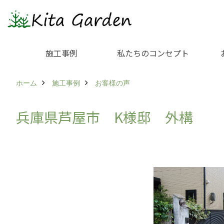
施工事例
私たちのコンセプト
ホーム
施工事例
お客様の声
兵庫県芦屋市 K様邸 外構