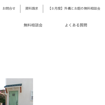
お問合せ
資料請求
【８月度】外構とお庭の無料相談会
無料相談会
よくある質問