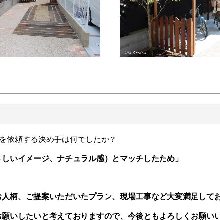
事を依頼する決め手は何でしたか？
さしいイメージ、ナチュラル感）とマッチしたため」
お人柄、ご提案いただいたプラン、現場工事など大変満足して
お願いしたいと考えておりますので、今後ともよろしくお願い