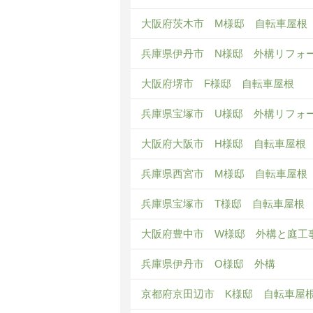
大阪府茨木市 M様邸 自転車屋根
兵庫県伊丹市 N様邸 外構リフォ
大阪府堺市 F様邸 自転車屋根
兵庫県宝塚市 U様邸 外構リフォ
大阪府大阪市 H様邸 自転車屋根
兵庫県西宮市 M様邸 自転車屋根
兵庫県宝塚市 T様邸 自転車屋根
大阪府豊中市 W様邸 外構と庭工
兵庫県伊丹市 O様邸 外構
京都府京田辺市 K様邸 自転車屋