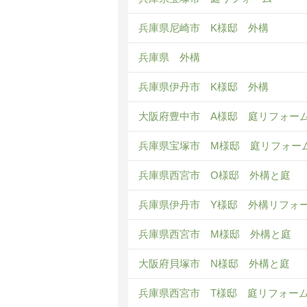
兵庫県尼崎市 K様邸 外構
兵庫県 外構
兵庫県伊丹市 K様邸 外構
大阪府豊中市 A様邸 庭リフォー
兵庫県宝塚市 M様邸 庭リフォー
兵庫県西宮市 O様邸 外構と庭
兵庫県伊丹市 Y様邸 外構リフォ
兵庫県西宮市 M様邸 外構と庭
大阪府貝塚市 N様邸 外構と庭
兵庫県西宮市 T様邸 庭リフォー