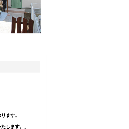
おります。
いたします。」