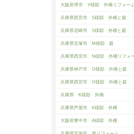
大阪府堺市 Y様邸 外構リフォー
兵庫県西宮市 S様邸 外構と庭
兵庫県尼崎市 S様邸 外構と庭
兵庫県宝塚市 M様邸 庭
兵庫県西宮市 N様邸 外構リフォ
兵庫県神戸市 O様邸 外構と庭
兵庫県西宮市 O様邸 外構と庭
兵庫県 K様邸 外構
兵庫県芦屋市 K様邸 外構
大阪府豊中市 A様邸 外構
兵庫県宝塚市 庭リフォーム