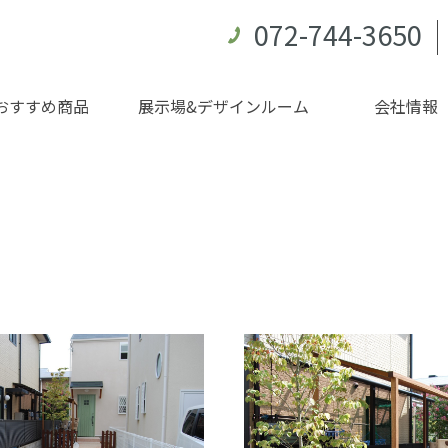
072-744-3650
おすすめ商品
展示場&デザインルーム
会社情報