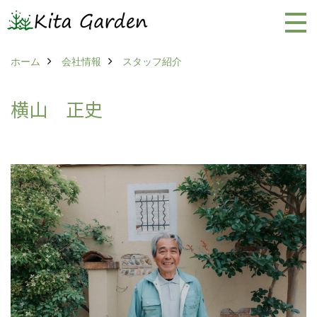
ホーム
会社情報
スタッフ紹介
横山 正史