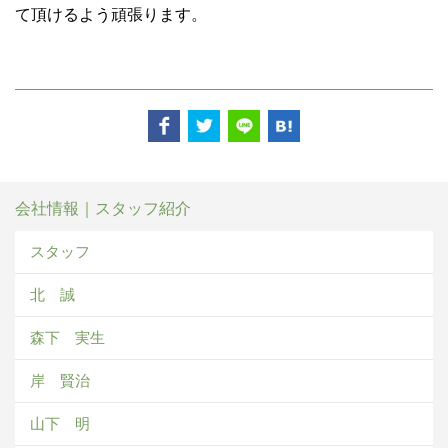
て頂けるよう頑張ります。
会社情報｜スタッフ紹介
スタッフ
北 誠
森下 実生
岸 賢治
山下 明