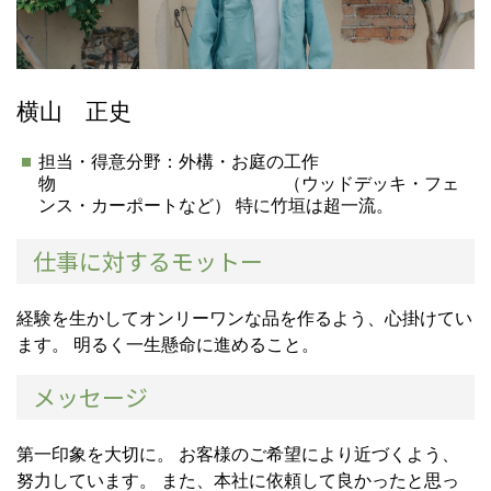
横山 正史
担当・得意分野：外構・お庭の工作
物 （ウッドデッキ・フェ
ンス・カーポートなど） 特に竹垣は超一流。
仕事に対するモットー
経験を生かしてオンリーワンな品を作るよう、心掛けてい
ます。 明るく一生懸命に進めること。
メッセージ
第一印象を大切に。 お客様のご希望により近づくよう、
努力しています。 また、本社に依頼して良かったと思っ