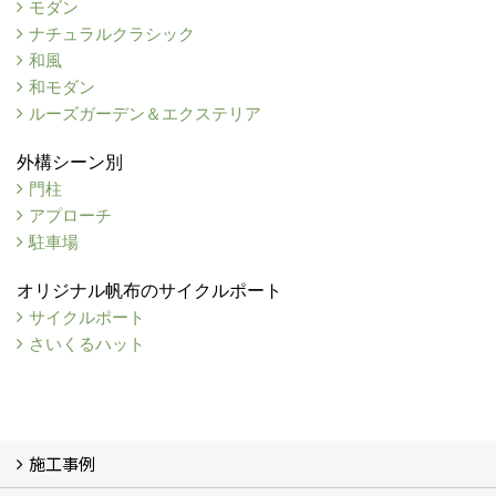
モダン
ナチュラルクラシック
和風
和モダン
ルーズガーデン＆エクステリア
外構シーン別
門柱
アプローチ
駐車場
オリジナル帆布のサイクルポート
サイクルポート
さいくるハット
施工事例