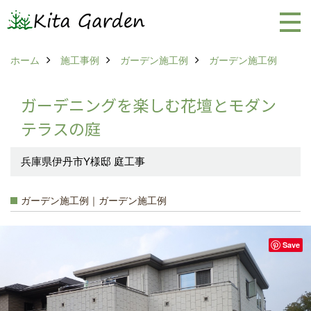
ホーム
施工事例
ガーデン施工例
ガーデン施工例
ガーデニングを楽しむ花壇とモダン
テラスの庭
兵庫県伊丹市Y様邸 庭工事
ガーデン施工例｜ガーデン施工例
Save