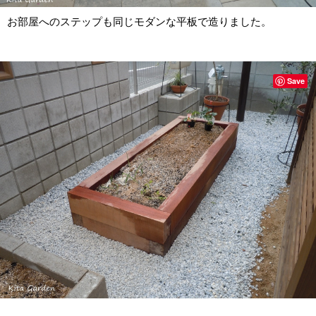
お部屋へのステップも同じモダンな平板で造りました。
Save