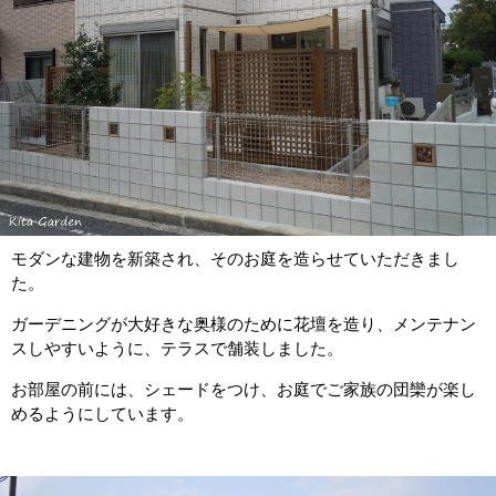
モダンな建物を新築され、そのお庭を造らせていただきまし
た。
ガーデニングが大好きな奥様のために花壇を造り、メンテナン
スしやすいように、テラスで舗装しました。
お部屋の前には、シェードをつけ、お庭でご家族の団欒が楽し
めるようにしています。