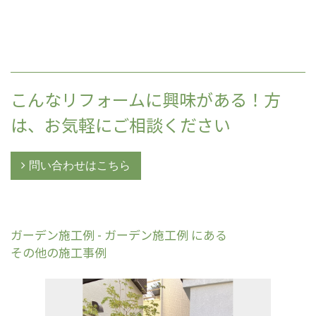
こんなリフォームに興味がある！方
は、お気軽にご相談ください
問い合わせはこちら
ガーデン施工例 - ガーデン施工例 にある
その他の施工事例