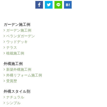
ガーデン施工例
ガーデン施工例
ベランダガーデン
ウッドデッキ
テラス
植栽施工例
外構施工例
新築外構施工例
外構リフォーム施工例
受賞歴
外構スタイル別
ナチュラル
シンプル