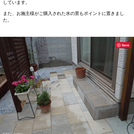
しています。
また、お施主様がご購入された水の景もポイントに置きまし
た。
Save