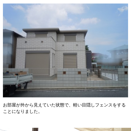
お部屋が外から見えていた状態で、軽い目隠しフェンスをする
ことになりました。