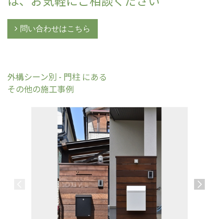
は、お気軽にご相談ください
問い合わせはこちら
外構シーン別 - 門柱 にある
その他の施工事例