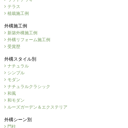
テラス
植栽施工例
外構施工例
新築外構施工例
外構リフォーム施工例
受賞歴
外構スタイル別
ナチュラル
シンプル
モダン
ナチュラルクラシック
和風
和モダン
ルーズガーデン＆エクステリア
外構シーン別
門柱