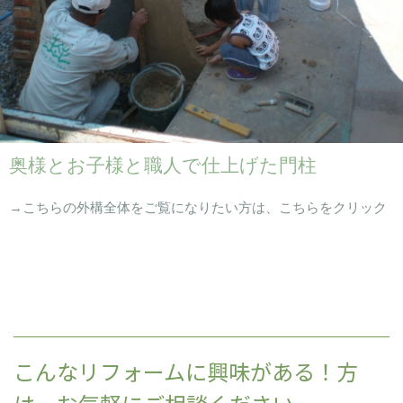
奥様とお子様と職人で仕上げた門柱
→こちらの外構全体をご覧になりたい方は、こちらをクリック
こんなリフォームに興味がある！方