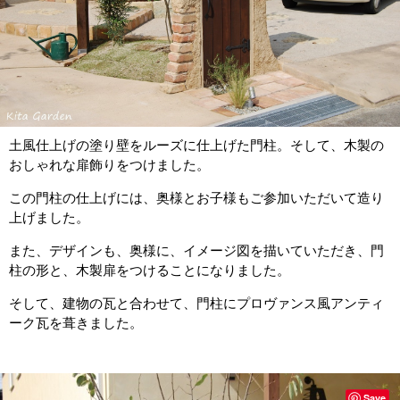
土風仕上げの塗り壁をルーズに仕上げた門柱。そして、木製の
おしゃれな扉飾りをつけました。
この門柱の仕上げには、奥様とお子様もご参加いただいて造り
上げました。
また、デザインも、奥様に、イメージ図を描いていただき、門
柱の形と、木製扉をつけることになりました。
そして、建物の瓦と合わせて、門柱にプロヴァンス風アンティ
ーク瓦を葺きました。
Save