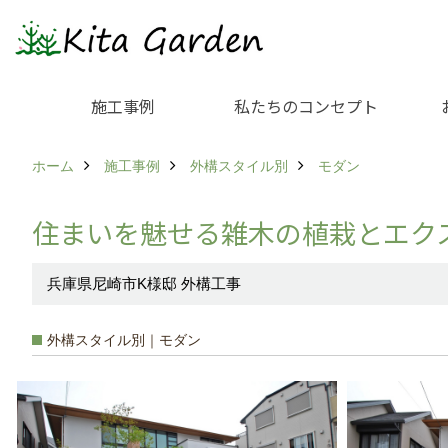
施工事例
私たちのコンセプト
ホーム
施工事例
外構スタイル別
モダン
住まいを魅せる雑木の植栽とエク
兵庫県尼崎市K様邸 外構工事
外構スタイル別｜モダン