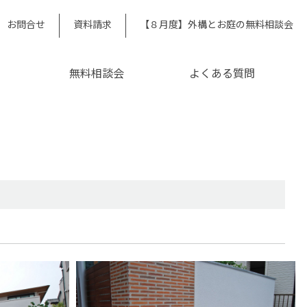
お問合せ
資料請求
【８月度】外構とお庭の無料相談会
無料相談会
よくある質問