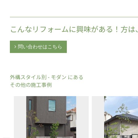
こんなリフォームに興味がある！方は
問い合わせはこちら
外構スタイル別 - モダン にある
その他の施工事例