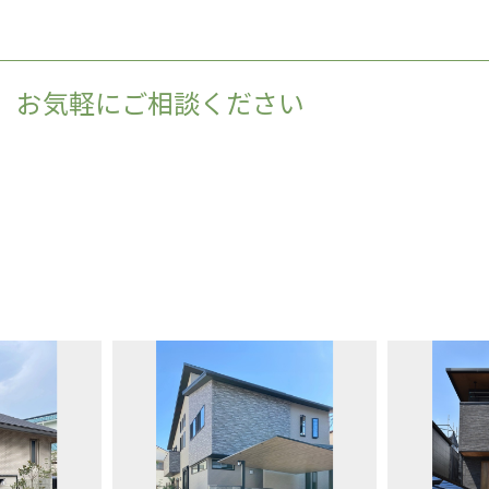
、お気軽にご相談ください