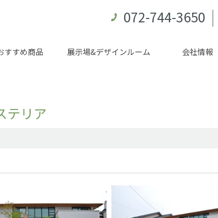
072-744-3650
おすすめ商品
展示場&デザインルーム
会社情報
ステリア