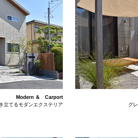
Modern ＆ Carport
き立てるモダンエクステリア
グレ