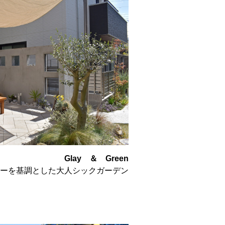
Glay ＆ Green
ーを基調とした大人シックガーデン