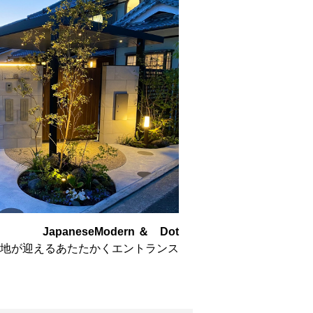
JapaneseModern ＆ Dot
地が迎えるあたたかくエントランス