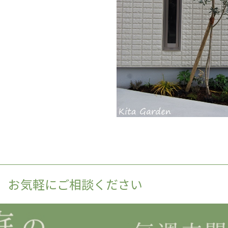
、お気軽にご相談ください