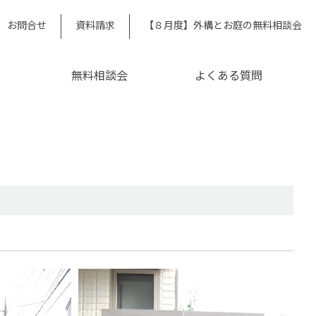
お問合せ
資料請求
【８月度】外構とお庭の無料相談会
無料相談会
よくある質問