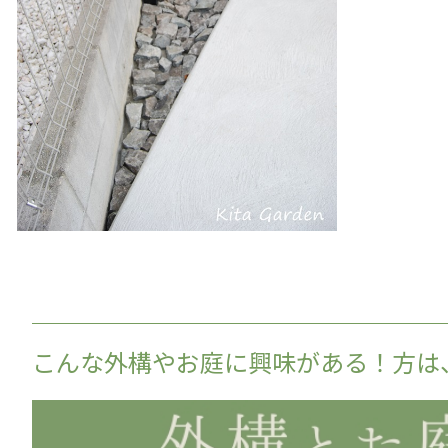
こんな外構やお庭に興味がある！方は