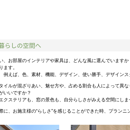
暮らしの空間へ
い、お部屋のインテリアや家具は、どんな風に選んでいますか
ります。
 例えば、色、素材、機能、デザイン、使い勝手、デザインス
タイルが混ざりあい、魅せ方や、占める割合も人によって異な
がいいですか？
エクステリアも、窓の景色も、自分らしさがみえる空間にしま
際に、お施主様の“らしさ”を感じることができた時、プランニ