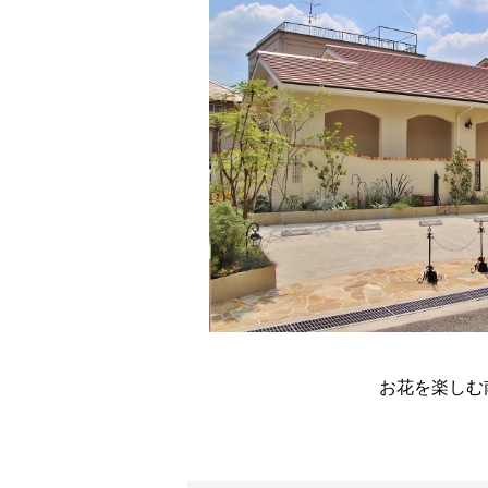
お花を楽しむ