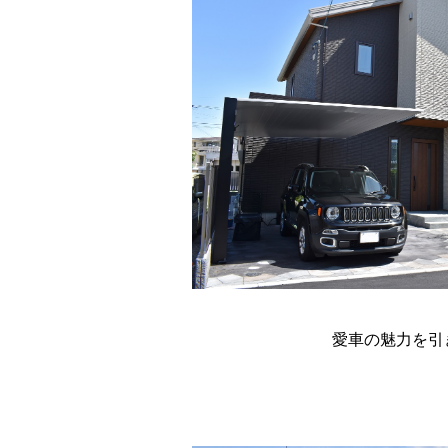
愛車の魅力を引