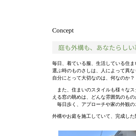
Concept
庭も外構も、あなたらしい
毎日、着ている服、生活している住ま
選ぶ時のものさしは、人によって異な
自分にとって大切なのは、何なのか？
また、住まいのスタイルも様々なス
える窓の眺めは、どんな雰囲気のもの
毎日歩く、アプローチや家の外観の
外構やお庭を施工していて、完成した