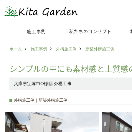
施工事例
私たちのコンセプト
ホーム
施工事例
外構施工例
新築外構施工例
シンプルの中にも素材感と上質感
兵庫県宝塚市O様邸 外構工事
外構施工例｜新築外構施工例