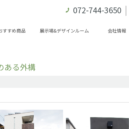
072-744-3650
おすすめ商品
展示場&デザインルーム
会社情報
のある外構