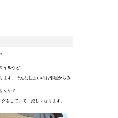
？
タイルなど。
ります。そんな住まいのお部屋からみ
せんか？
ングをしていて、嬉しくなります。