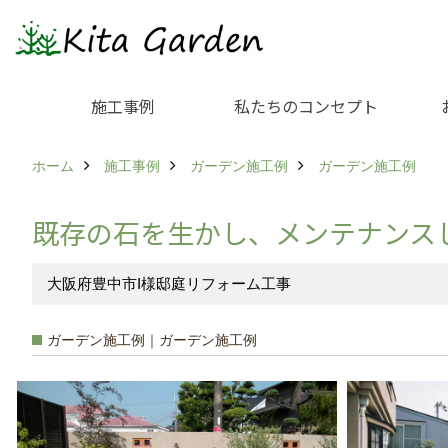
施工事例
私たちのコンセプト
ホーム
施工事例
ガーデン施工例
ガーデン施工例
既存の石を生かし、メンテナンス
大阪府豊中市I様邸庭リフォーム工事
ガーデン施工例｜ガーデン施工例