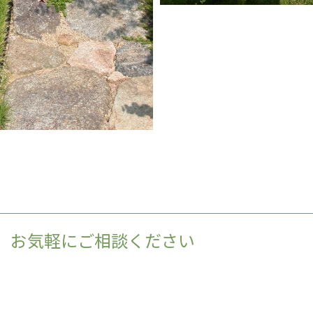
、お気軽にご相談ください