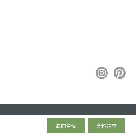
お問合せ
資料請求