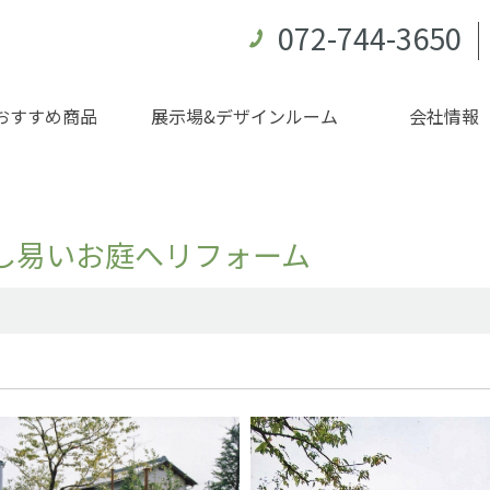
072-744-3650
おすすめ商品
展示場&デザインルーム
会社情報
し易いお庭へリフォーム