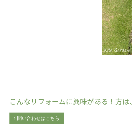
こんなリフォームに興味がある！方は
問い合わせはこちら