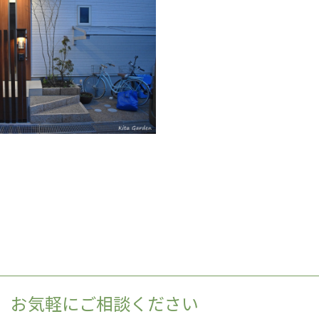
、お気軽にご相談ください