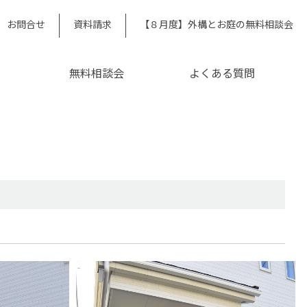
お問合せ
資料請求
【８月度】外構とお庭の無料相談会
無料相談会
よくある質問