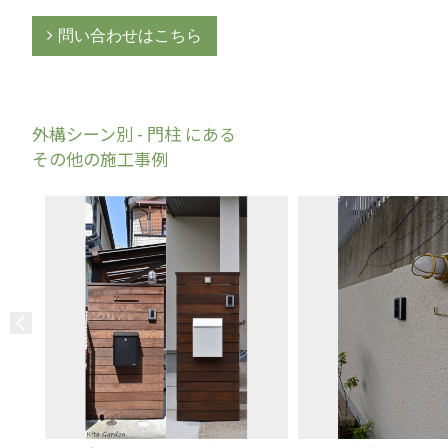
問い合わせはこちら
外構シーン別 - 門柱 にある
その他の施工事例