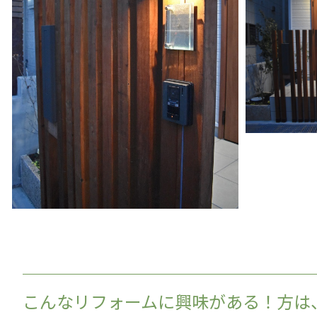
こんなリフォームに興味がある！方は