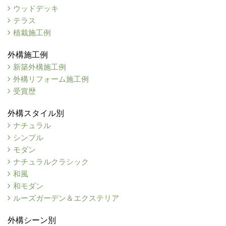
ウッドデッキ
テラス
植栽施工例
外構施工例
新築外構施工例
外構リフォーム施工例
受賞歴
外構スタイル別
ナチュラル
シンプル
モダン
ナチュラルクラシック
和風
和モダン
ルーズガーデン＆エクステリア
外構シーン別