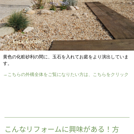
黄色の化粧砂利の間に、玉石を入れてお庭をより演出していま
す。
→こちらの外構全体をご覧になりたい方は、こちらをクリック
こんなリフォームに興味がある！方