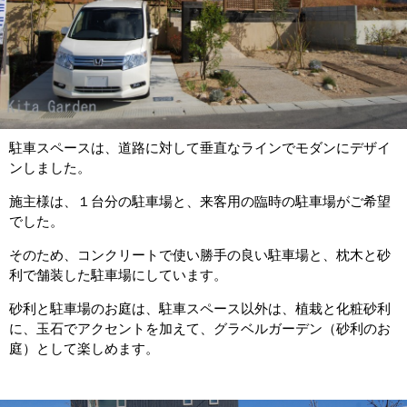
駐車スペースは、道路に対して垂直なラインでモダンにデザイ
ンしました。
施主様は、１台分の駐車場と、来客用の臨時の駐車場がご希望
でした。
そのため、コンクリートで使い勝手の良い駐車場と、枕木と砂
利で舗装した駐車場にしています。
砂利と駐車場のお庭は、駐車スペース以外は、植栽と化粧砂利
に、玉石でアクセントを加えて、グラベルガーデン（砂利のお
庭）として楽しめます。