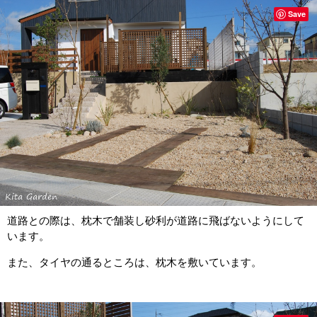
Save
道路との際は、枕木で舗装し砂利が道路に飛ばないようにして
います。
また、タイヤの通るところは、枕木を敷いています。