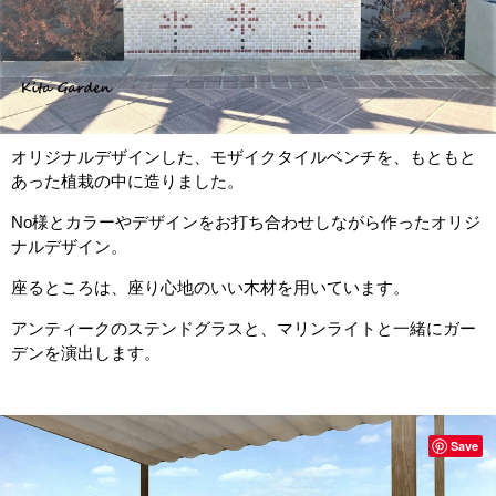
オリジナルデザインした、モザイクタイルベンチを、もともと
あった植栽の中に造りました。
No様とカラーやデザインをお打ち合わせしながら作ったオリジ
ナルデザイン。
座るところは、座り心地のいい木材を用いています。
アンティークのステンドグラスと、マリンライトと一緒にガー
デンを演出します。
Save