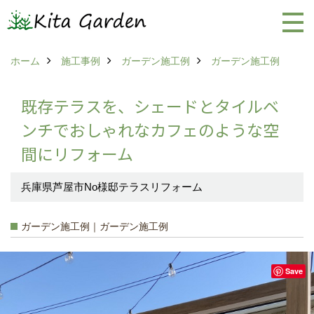
ホーム
施工事例
ガーデン施工例
ガーデン施工例
既存テラスを、シェードとタイルベ
ンチでおしゃれなカフェのような空
間にリフォーム
兵庫県芦屋市No様邸テラスリフォーム
ガーデン施工例｜ガーデン施工例
Save