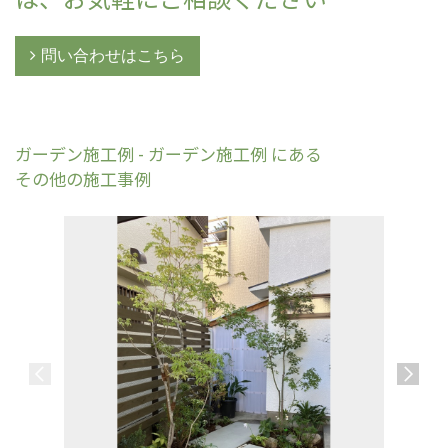
問い合わせはこちら
ガーデン施工例 - ガーデン施工例 にある
その他の施工事例