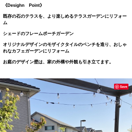
《Desighn Point》
既存の石のテラスを、より楽しめるテラスガーデンにリフォー
ム
シェードのフレームポーチガーデン
オリジナルデザインのモザイクタイルのベンチを造り、おしゃ
れなカフェガーデンにリフォーム
お庭のデザイン壁は、家の外構や外観も引き立てます。
Save