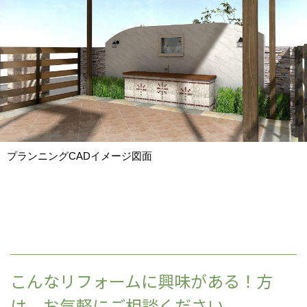
プランニングCADイメージ図面
こんなリフォームに興味がある！方
は、お気軽にご相談ください