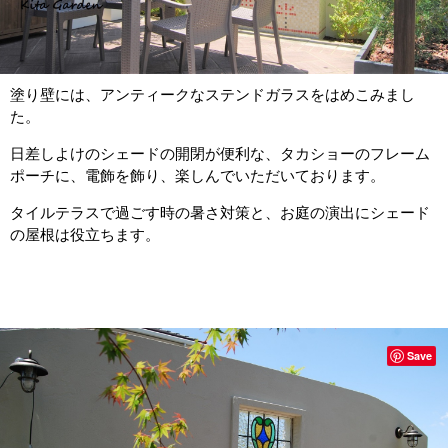
塗り壁には、アンティークなステンドガラスをはめこみまし
た。
日差しよけのシェードの開閉が便利な、タカショーのフレーム
ポーチに、電飾を飾り、楽しんでいただいております。
タイルテラスで過ごす時の暑さ対策と、お庭の演出にシェード
の屋根は役立ちます。
Save