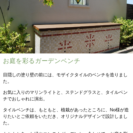
お庭を彩るガーデンベンチ
目隠しの塗り壁の前には、モザイクタイルのベンチを造りまし
た。
お気に入りのマリンライトと、ステンドグラスと、タイルベン
チでおしゃれに演出。
タイルベンチは、もともと、植栽があったところに、No様が造
りたいとご依頼をいただき、オリジナルデザインで設計しまし
た。