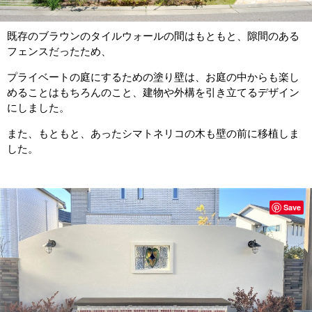
既存のブラウンのタイルウォールの間はもともと、隙間のある
フェンスだったため、
プライベートの庭にするための塗り壁は、お庭の中からも楽し
めることはもちろんのこと、建物や外構を引き立てるデザイン
にしました。
また、もともと、あったシマトネリコの木も壁の前に移植しま
した。
Save