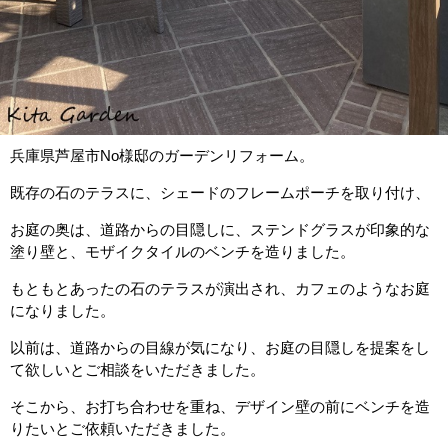
兵庫県芦屋市No様邸のガーデンリフォーム。
既存の石のテラスに、シェードのフレームポーチを取り付け、
お庭の奥は、道路からの目隠しに、ステンドグラスが印象的な
塗り壁と、モザイクタイルのベンチを造りました。
もともとあったの石のテラスが演出され、カフェのようなお庭
になりました。
以前は、道路からの目線が気になり、お庭の目隠しを提案をし
て欲しいとご相談をいただきました。
そこから、お打ち合わせを重ね、デザイン壁の前にベンチを造
りたいとご依頼いただきました。