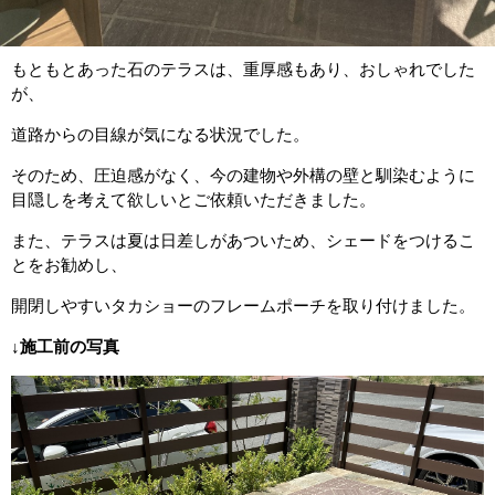
もともとあった石のテラスは、重厚感もあり、おしゃれでした
が、
道路からの目線が気になる状況でした。
そのため、圧迫感がなく、今の建物や外構の壁と馴染むように
目隠しを考えて欲しいとご依頼いただきました。
また、テラスは夏は日差しがあついため、シェードをつけるこ
とをお勧めし、
開閉しやすいタカショーのフレームポーチを取り付けました。
↓施工前の写真