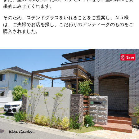
果的にみせてくれます。
そのため、ステンドグラスをいれることをご提案し、Ｎｏ様
は、ご夫婦でお店を探し、こだわりのアンティークのものをご
購入されました。
Save