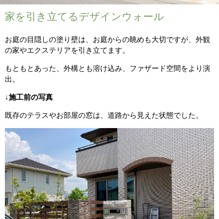
家を引き立てるデザインウォール
お庭の目隠しの塗り壁は、お庭からの眺めも大切ですが、外観
の家やエクステリアを引き立てます。
もともとあった、外構とも溶け込み、ファザード空間をより演
出。
↓
施工前の写真
既存のテラスやお部屋の窓は、道路から見えた状態でした。