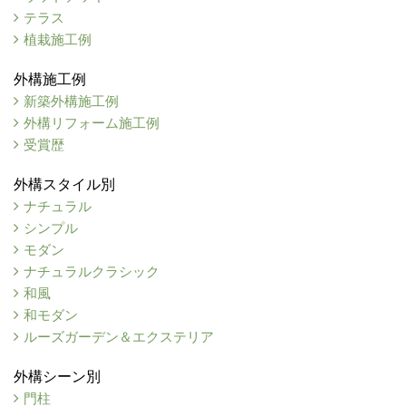
テラス
植栽施工例
外構施工例
新築外構施工例
外構リフォーム施工例
受賞歴
外構スタイル別
ナチュラル
シンプル
モダン
ナチュラルクラシック
和風
和モダン
ルーズガーデン＆エクステリア
外構シーン別
門柱