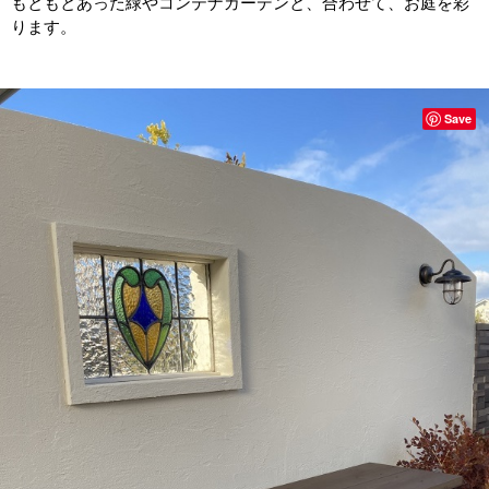
もともとあった緑やコンテナガーデンと、合わせて、お庭を彩
ります。
Save