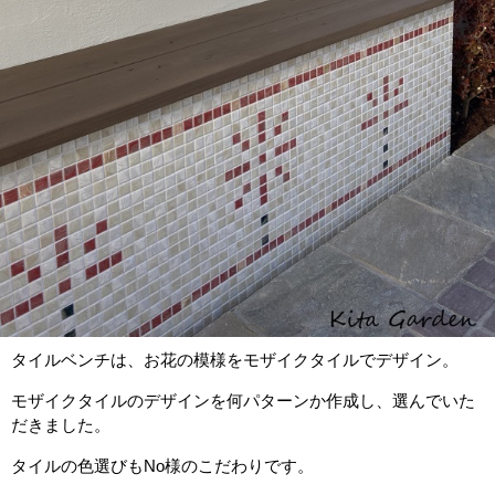
タイルベンチは、お花の模様をモザイクタイルでデザイン。
モザイクタイルのデザインを何パターンか作成し、選んでいた
だきました。
タイルの色選びもNo様のこだわりです。