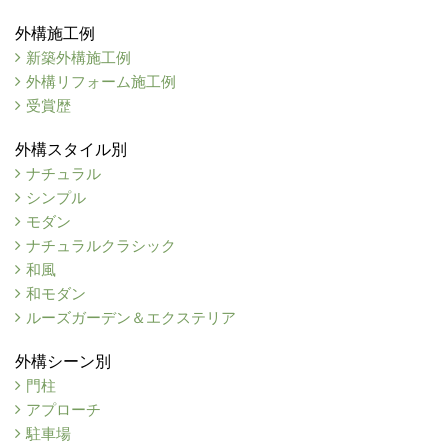
外構施工例
新築外構施工例
外構リフォーム施工例
受賞歴
外構スタイル別
ナチュラル
シンプル
モダン
ナチュラルクラシック
和風
和モダン
ルーズガーデン＆エクステリア
外構シーン別
門柱
アプローチ
駐車場