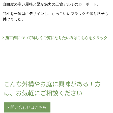
自由度の高い屋根と梁が魅力の三協アルミのカーポート。
門柱を一体型にデザインし、かっこいいブラックの飾り格子も
付けました。
施工例について詳しくご覧になりたい方はこちらをクリック
こんな外構やお庭に興味がある！方
は、お気軽にご相談ください
問い合わせはこちら