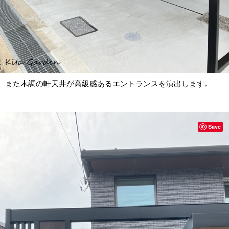
また木調の軒天井が高級感あるエントランスを演出します。
Save