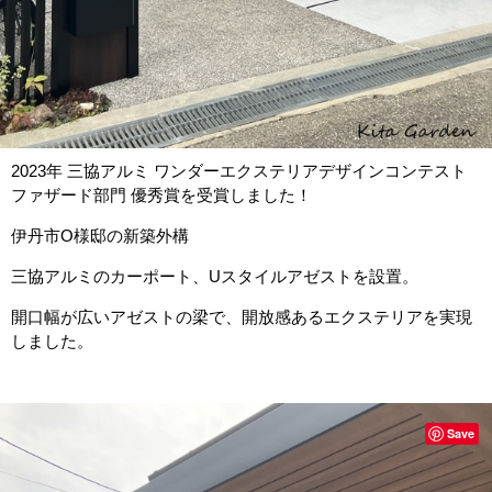
2023年 三協アルミ ワンダーエクステリアデザインコンテスト
ファザード部門 優秀賞を受賞しました！
伊丹市O様邸の新築外構
三協アルミのカーポート、Uスタイルアゼストを設置。
開口幅が広いアゼストの梁で、開放感あるエクステリアを実現
しました。
Save