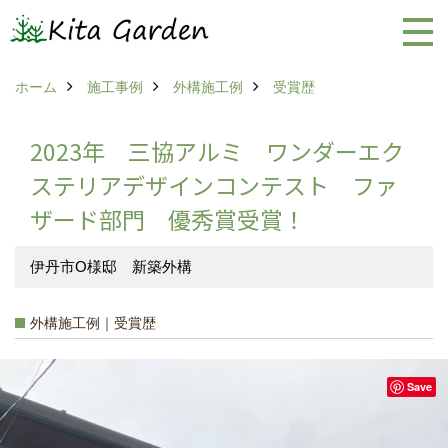
ホーム
施工事例
外構施工例
受賞歴
2023年 三協アルミ ワンダーエク
ステリアデザインコンテスト ファ
ザード部門 優秀賞受賞！
伊丹市O様邸 新築外構
外構施工例｜受賞歴
Save