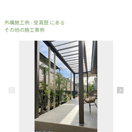
外構施工例 - 受賞歴 にある
その他の施工事例