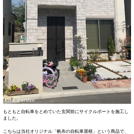
もともと自転車をとめていた玄関前にサイクルポートを施工し
ました。
こちらは当社オリジナル「帆布の自転車屋根」という商品で、