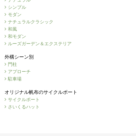
シンプル
モダン
ナチュラルクラシック
和風
和モダン
ルーズガーデン＆エクステリア
外構シーン別
門柱
アプローチ
駐車場
オリジナル帆布のサイクルポート
サイクルポート
さいくるハット