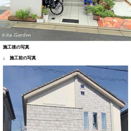
施工後の写真
↓ 施工前の写真