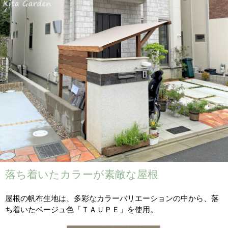
落ち着いたカラーが素敵な屋根
屋根の帆布生地は、多彩なカラーバリエーションの中から、
落
ち着いたベージュ色「ＴＡＵＰＥ」を使用。