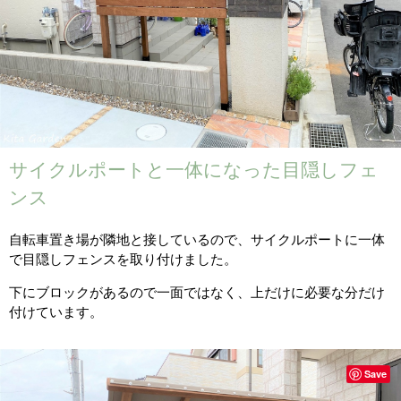
サイクルポートと一体になった目隠しフェ
ンス
自転車置き場が隣地と接しているので、サイクルポートに一体
で目隠しフェンスを取り付けました。
下にブロックがあるので一面ではなく、上だけに必要な分だけ
付けています。
Save