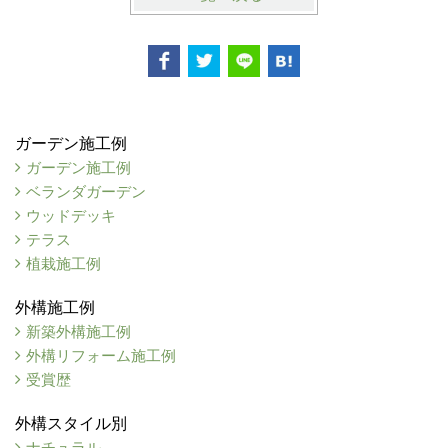
ガーデン施工例
ガーデン施工例
ベランダガーデン
ウッドデッキ
テラス
植栽施工例
外構施工例
新築外構施工例
外構リフォーム施工例
受賞歴
外構スタイル別
ナチュラル