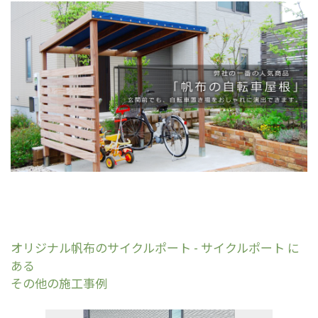
オリジナル帆布のサイクルポート - サイクルポート に
ある
その他の施工事例