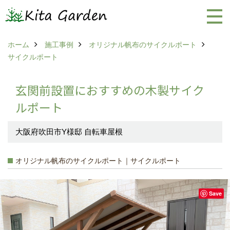
ホーム
施工事例
オリジナル帆布のサイクルポート
サイクルポート
玄関前設置におすすめの木製サイク
ルポート
大阪府吹田市Y様邸 自転車屋根
オリジナル帆布のサイクルポート｜サイクルポート
Save