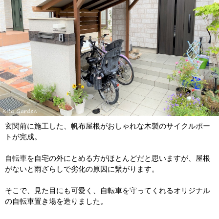
玄関前に施工した、帆布屋根がおしゃれな木製のサイクルポー
トが完成。
自転車を自宅の外にとめる方がほとんどだと思いますが、屋根
がないと雨ざらしで劣化の原因に繋がります。
そこで、見た目にも可愛く、自転車を守ってくれるオリジナル
の自転車置き場を造りました。