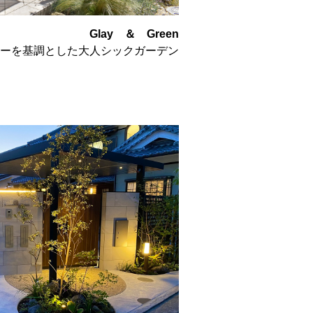
Glay ＆ Green
ーを基調とした大人シックガーデン