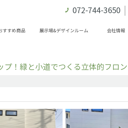
072-744-3650
おすすめ商品
展示場&デザインルーム
会社情報
ップ！緑と小道でつくる立体的フロン