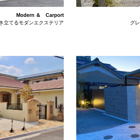
Modern ＆ Carport
き立てるモダンエクステリア
グレ