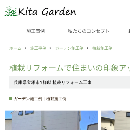
施工事例
私たちのコンセプト
ホーム
施工事例
ガーデン施工例
植栽施工例
植栽リフォームで住まいの印象ア
兵庫県宝塚市Y様邸 植栽リフォーム工事
ガーデン施工例｜植栽施工例