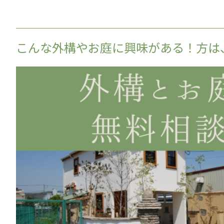
こんな外構やお庭に興味がある！方は