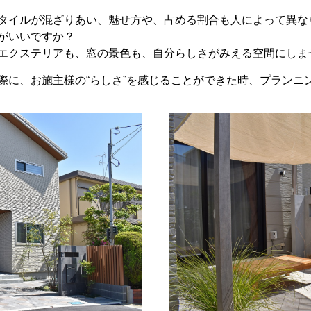
タイルが混ざりあい、魅せ方や、占める割合も人によって異な
がいいですか？
エクステリアも、窓の景色も、自分らしさがみえる空間にしま
際に、お施主様の“らしさ”を感じることができた時、プランニ