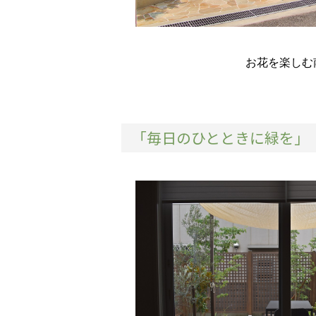
お花を楽しむ
「毎日のひとときに緑を」