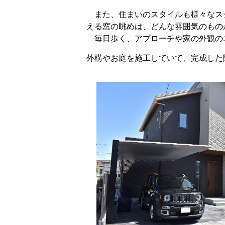
また、住まいのスタイルも様々なス
える窓の眺めは、どんな雰囲気のもの
毎日歩く、アプローチや家の外観の
外構やお庭を施工していて、完成した