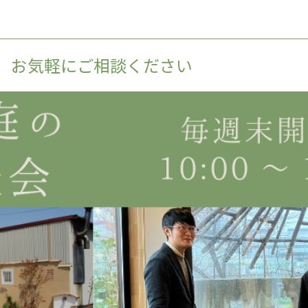
、お気軽にご相談ください