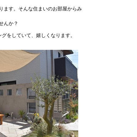
ります。そんな住まいのお部屋からみ
せんか？
ングをしていて、嬉しくなります。