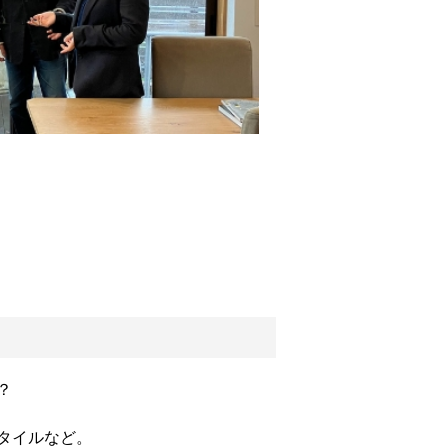
？
タイルなど。