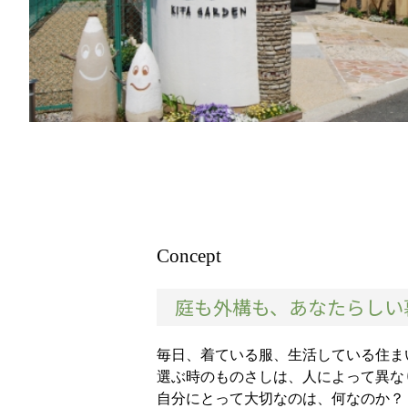
Concept
庭も外構も、あなたらしい
毎日、着ている服、生活している住ま
選ぶ時のものさしは、人によって異な
自分にとって大切なのは、何なのか？