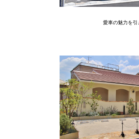
愛車の魅力を引