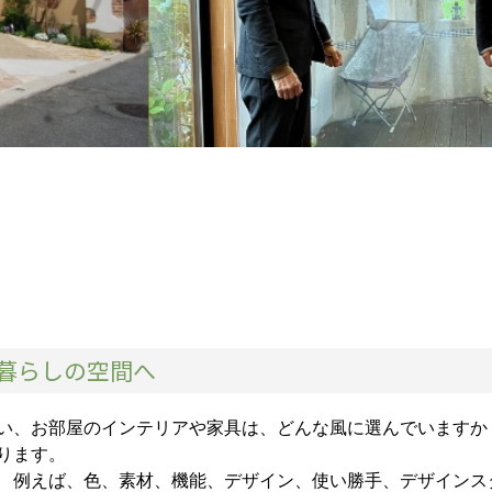
暮らしの空間へ
い、お部屋のインテリアや家具は、どんな風に選んでいますか
ります。
 例えば、色、素材、機能、デザイン、使い勝手、デザインス